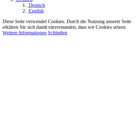
Deutsch
English
Diese Seite verwendet Cookies. Durch die Nutzung unserer Seite
erklären Sie sich damit einverstanden, dass wir Cookies setzen.
Weitere Informationen
Schließen