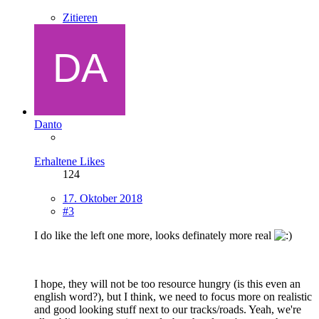
Zitieren
Danto
Erhaltene Likes
124
17. Oktober 2018
#3
I do like the left one more, looks definately more real
I hope, they will not be too resource hungry (is this even an
english word?), but I think, we need to focus more on realistic
and good looking stuff next to our tracks/roads. Yeah, we're