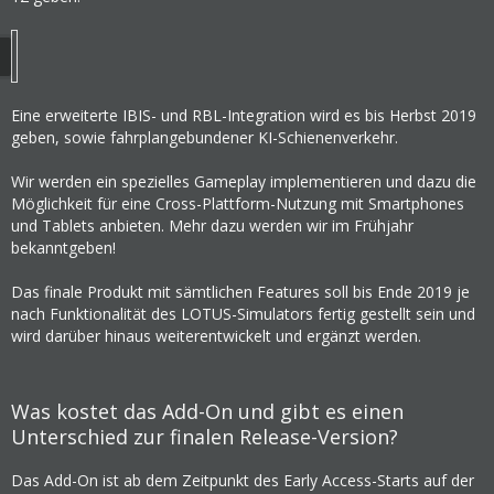
Eine erweiterte IBIS- und RBL-Integration wird es bis Herbst 2019
geben, sowie fahrplangebundener KI-Schienenverkehr.
Wir werden ein spezielles Gameplay implementieren und dazu die
Möglichkeit für eine Cross-Plattform-Nutzung mit Smartphones
und Tablets anbieten. Mehr dazu werden wir im Frühjahr
bekanntgeben!
Das finale Produkt mit sämtlichen Features soll bis Ende 2019 je
nach Funktionalität des LOTUS-Simulators fertig gestellt sein und
wird darüber hinaus weiterentwickelt und ergänzt werden.
Was kostet das Add-On und gibt es einen
Unterschied zur finalen Release-Version?
Das Add-On ist ab dem Zeitpunkt des Early Access-Starts auf der