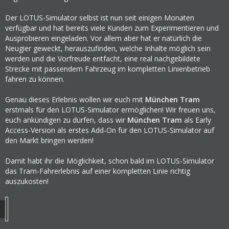
Der LOTUS-Simulator selbst ist nun seit einigen Monaten
verfügbar und hat bereits viele Kunden zum Experimentieren und
Ausprobieren eingeladen. Vor allem aber hat er natürlich die
Neugier geweckt, herauszufinden, welche Inhalte möglich sein
werden und die Vorfreude entfacht, eine real nachgebildete
Strecke mit passendem Fahrzeug im kompletten Linienbetrieb
fahren zu können.
Genau dieses Erlebnis wollen wir euch mit
München Tram
erstmals für den LOTUS-Simulator ermöglichen! Wir freuen uns,
euch ankündigen zu dürfen, dass wir
München Tram
als Early
Access-Version als erstes Add-On für den LOTUS-Simulator auf
den Markt bringen werden!
Damit habt ihr die Möglichkeit, schon bald im LOTUS-Simulator
das Tram-Fahrerlebnis auf einer kompletten Linie richtig
auszukosten!