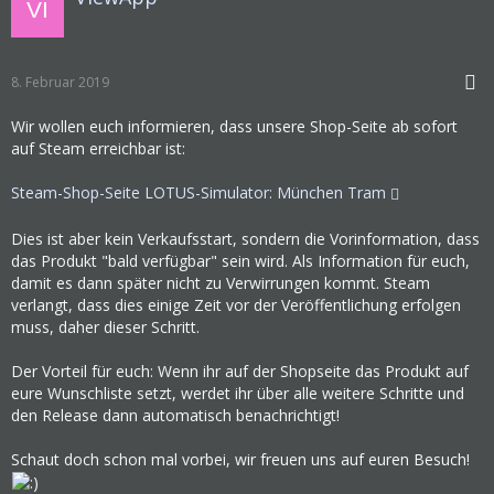
8. Februar 2019
Wir wollen euch informieren, dass unsere Shop-Seite ab sofort
auf Steam erreichbar ist:
Steam-Shop-Seite LOTUS-Simulator: München Tram
Dies ist aber kein Verkaufsstart, sondern die Vorinformation, dass
das Produkt "bald verfügbar" sein wird. Als Information für euch,
damit es dann später nicht zu Verwirrungen kommt. Steam
verlangt, dass dies einige Zeit vor der Veröffentlichung erfolgen
muss, daher dieser Schritt.
Der Vorteil für euch: Wenn ihr auf der Shopseite das Produkt auf
eure Wunschliste setzt, werdet ihr über alle weitere Schritte und
den Release dann automatisch benachrichtigt!
Schaut doch schon mal vorbei, wir freuen uns auf euren Besuch!