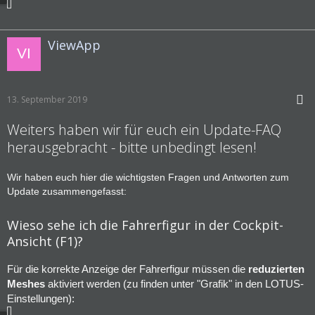
ViewApp
13. September 2019
Weiters haben wir für euch ein Update-FAQ
herausgebracht - bitte unbedingt lesen!
Wir haben euch hier die wichtigsten Fragen und Antworten zum
Update zusammengefasst:
Wieso sehe ich die Fahrerfigur in der Cockpit-
Ansicht (F1)?
Für die korrekte Anzeige der Fahrerfigur müssen die
reduzierten
Meshes
aktiviert werden (zu finden unter "Grafik" in den LOTUS-
Einstellungen):