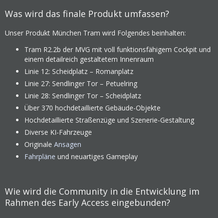
Was wird das finale Produkt umfassen?
Unser Produkt München Tram wird Folgendes beinhalten:
Tram R2.2b der MVG mit voll funktionsfähigem Cockpit und
einem detailreich gestaltetem Innenraum
Linie 12: Scheidplatz – Romanplatz
Linie 27: Sendlinger Tor – Petuelring
Linie 28: Sendlinger Tor – Scheidplatz
Über 370 hochdetaillierte Gebäude-Objekte
Hochdetaillierte Straßenzüge und Szenerie-Gestaltung
Diverse KI-Fahrzeuge
Originale
Ansagen
Fahrpläne
und neuartiges Gameplay
Wie wird die Community in die Entwicklung im
Rahmen des Early Access eingebunden?