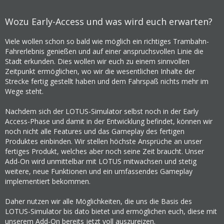
Wozu Early-Access und was wird euch erwarten?
Viele wollen schon so bald wie möglich ein richtiges Trambahn-
Fahrerlebnis genießen und auf einer anspruchsvollen Linie die
Stadt erkunden. Dies wollen wir euch zu einem sinnvollen
Zeitpunkt ermöglichen, wo wir die wesentlichen Inhalte der
Strecke fertig gestellt haben und dem Fahrspaß nichts mehr im
Wege steht.
Nachdem sich der LOTUS-Simulator selbst noch in der Early
Access-Phase und damit in der Entwicklung befindet, können wir
noch nicht alle Features und das Gameplay des fertigen
Produktes einbinden. Wir stellen höchste Ansprüche an unser
fertiges Produkt, welches aber noch seine Zeit braucht. Unser
Add-On wird unmittelbar mit LOTUS mitwachsen und stetig
weitere, neue Funktionen und ein umfassendes Gameplay
implementiert bekommen.
Daher nutzen wir alle Möglichkeiten, die uns die Basis des
LOTUS-Simulator bis dato bietet und ermöglichen euch, diese mit
unserem Add-On bereits jetzt voll auszureizen.