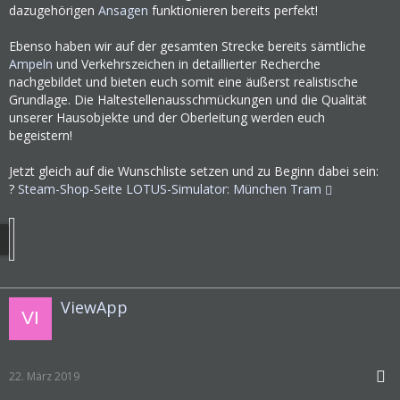
dazugehörigen
Ansagen
funktionieren bereits perfekt!
Ebenso haben wir auf der gesamten Strecke bereits sämtliche
Ampeln
und Verkehrszeichen in detaillierter Recherche
nachgebildet und bieten euch somit eine äußerst realistische
Grundlage. Die Haltestellenausschmückungen und die Qualität
unserer Hausobjekte und der Oberleitung werden euch
begeistern!
Jetzt gleich auf die Wunschliste setzen und zu Beginn dabei sein:
?
Steam-Shop-Seite LOTUS-Simulator: München Tram
ViewApp
22. März 2019