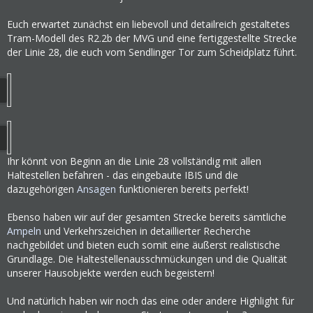
Euch erwartet zunächst ein liebevoll und detailreich gestaltetes
Tram-Modell des R2.2b der MVG und eine fertiggestellte Strecke
der Linie 28, die euch vom Sendlinger Tor zum Scheidplatz führt.
Ihr könnt von Beginn an die Linie 28 vollständig mit allen
Haltestellen befahren - das eingebaute IBIS und die
dazugehörigen
Ansagen
funktionieren bereits perfekt!
Ebenso haben wir auf der gesamten Strecke bereits sämtliche
Ampeln
und Verkehrszeichen in detaillierter Recherche
nachgebildet und bieten euch somit eine äußerst realistische
Grundlage. Die Haltestellenausschmückungen und die Qualität
unserer Hausobjekte werden euch begeistern!
Und natürlich haben wir noch das eine oder andere Highlight für