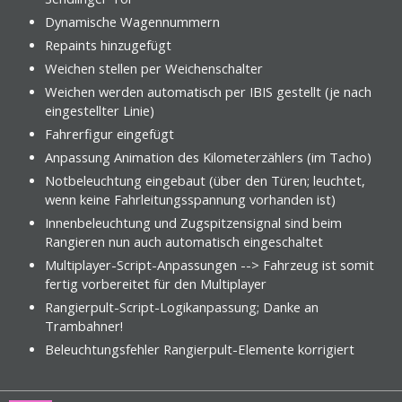
Dynamische Wagennummern
Repaints hinzugefügt
Weichen stellen per Weichenschalter
Weichen werden automatisch per IBIS gestellt (je nach
eingestellter Linie)
Fahrerfigur eingefügt
Anpassung Animation des Kilometerzählers (im Tacho)
Notbeleuchtung eingebaut (über den Türen; leuchtet,
wenn keine Fahrleitungsspannung vorhanden ist)
Innenbeleuchtung und Zugspitzensignal sind beim
Rangieren nun auch automatisch eingeschaltet
Multiplayer-Script-Anpassungen --> Fahrzeug ist somit
fertig vorbereitet für den Multiplayer
Rangierpult-Script-Logikanpassung; Danke an
Trambahner!
Beleuchtungsfehler Rangierpult-Elemente korrigiert