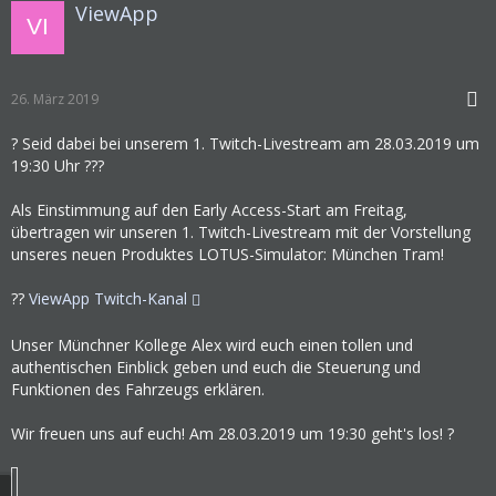
ViewApp
26. März 2019
? Seid dabei bei unserem 1. Twitch-Livestream am 28.03.2019 um
19:30 Uhr ???
Als Einstimmung auf den Early Access-Start am Freitag,
übertragen wir unseren 1. Twitch-Livestream mit der Vorstellung
unseres neuen Produktes LOTUS-Simulator: München Tram!
??
ViewApp Twitch-Kanal
Unser Münchner Kollege Alex wird euch einen tollen und
authentischen Einblick geben und euch die Steuerung und
Funktionen des Fahrzeugs erklären.
Wir freuen uns auf euch! Am 28.03.2019 um 19:30 geht's los! ?