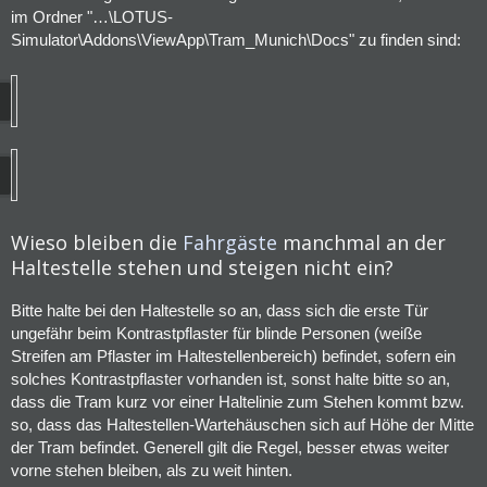
im Ordner "…\LOTUS-
Simulator\Addons\ViewApp\Tram_Munich\Docs" zu finden sind:
Wieso bleiben die
Fahrgäste
manchmal an der
Haltestelle stehen und steigen nicht ein?
Bitte halte bei den Haltestelle so an, dass sich die erste Tür
ungefähr beim Kontrastpflaster für blinde Personen (weiße
Streifen am Pflaster im Haltestellenbereich) befindet, sofern ein
solches Kontrastpflaster vorhanden ist, sonst halte bitte so an,
dass die Tram kurz vor einer Haltelinie zum Stehen kommt bzw.
so, dass das Haltestellen-Wartehäuschen sich auf Höhe der Mitte
der Tram befindet. Generell gilt die Regel, besser etwas weiter
vorne stehen bleiben, als zu weit hinten.