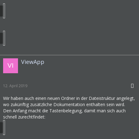
ViewApp
12. April 2019
Wir haben auch einen neuen Ordner in der Dateistruktur angelegt,
wo zukünftig zusätzliche Dokumentation enthalten sein wird.
Den Anfang macht die Tastenbelegung, damit man sich auch
schnell zurechtfindet: