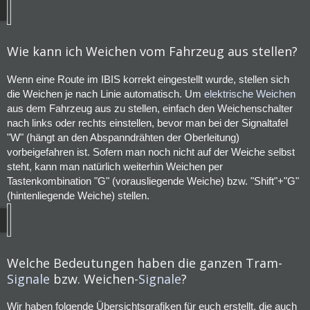
Wie kann ich Weichen vom Fahrzeug aus stellen?
Wenn eine Route im IBIS korrekt eingestellt wurde, stellen sich
die Weichen je nach Linie automatisch. Um
elektrische Weichen
aus dem Fahrzeug aus zu stellen, einfach den Weichenschalter
nach links oder rechts einstellen, bevor man bei der Signaltafel
"W" (hängt an den Abspanndrähten der Oberleitung)
vorbeigefahren ist. Sofern man noch nicht auf der Weiche selbst
steht, kann man natürlich weiterhin Weichen per
Tastenkombination "G" (vorausliegende Weiche) bzw. "Shift"+"G"
(hintenliegende Weiche) stellen.
Welche Bedeutungen haben die ganzen Tram-
Signale
bzw. Weichen-
Signale
?
Wir haben folgende Übersichtsgrafiken für euch erstellt, die auch