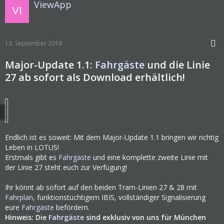
ViewApp
13. September 2019
Major-Update 1.1:
Fahrgäste
und die Linie
27 ab sofort als Download erhältlich!
Endlich ist es soweit: Mit dem Major-Update 1.1 bringen wir richtig
Leben in LOTUS!
Erstmals gibt es
Fahrgäste
und eine komplette zweite Linie mit
der Linie 27 steht euch zur Verfügung!
Ihr könnt ab sofort auf den beiden Tram-Linien 27 & 28 mit
Fahrplan
, funktionstüchtigem IBIS, vollständiger Signalisierung
eure
Fahrgäste
befördern.
Hinweis: Die
Fahrgäste
sind exklusiv von uns für München