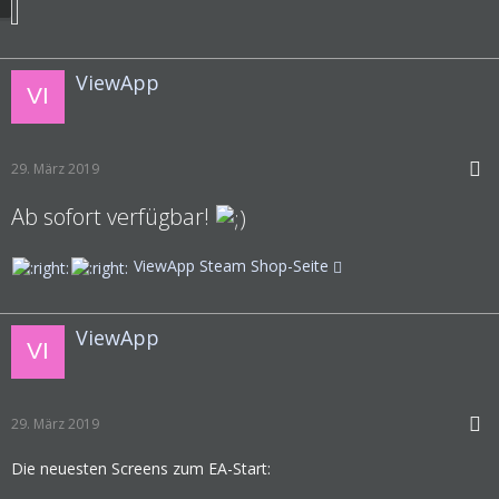
ViewApp
29. März 2019
Ab sofort verfügbar!
ViewApp Steam Shop-Seite
ViewApp
29. März 2019
Die neuesten Screens zum EA-Start: