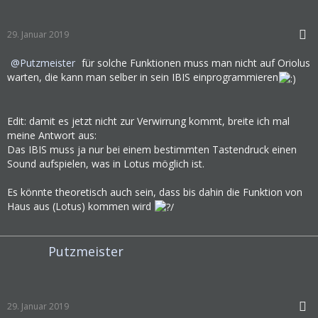
29. Januar 2019
Putzmeister
für solche Funktionen muss man nicht auf Oriolus
warten, die kann man selber in sein IBIS einprogrammieren
Edit: damit es jetzt nicht zur Verwirrung kommt, breite ich mal
meine Antwort aus:
Das IBIS muss ja nur bei einem bestimmten Tastendruck einen
Sound aufspielen, was in Lotus möglich ist.
Es könnte theoretisch auch sein, dass bis dahin die Funktion von
Haus aus (Lotus) kommen wird
Putzmeister
29. Januar 2019