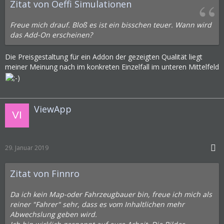
Zitat von Oeffi Simulationen
Freue mich drauf. Bloß es ist ein bisschen teuer. Wann wird
das Add-On erscheinen?
Die Preisgestaltung für ein Addon der gezeigten Qualität liegt
meiner Meinung nach im konkreten Einzelfall im unteren Mittelfeld
ViewApp
29. Januar 2019
Zitat von Finnro
Da ich kein Map-oder Fahrzeugbauer bin, freue ich mich als
reiner "Fahrer" sehr, dass es vom Inhaltlichen mehr
Abwechslung geben wird.