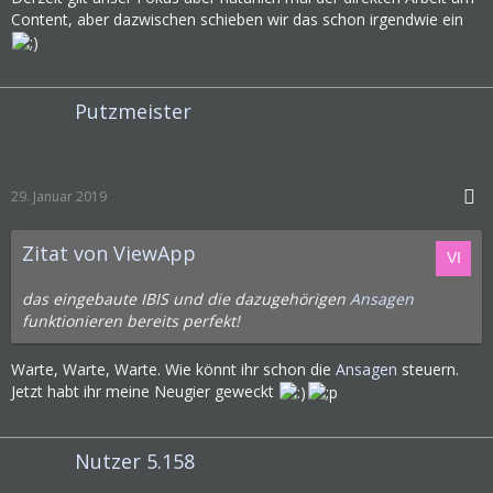
Content, aber dazwischen schieben wir das schon irgendwie ein
Putzmeister
29. Januar 2019
Zitat von ViewApp
das eingebaute IBIS und die dazugehörigen
Ansagen
funktionieren bereits perfekt!
Warte, Warte, Warte. Wie könnt ihr schon die
Ansagen
steuern.
Jetzt habt ihr meine Neugier geweckt
Nutzer 5.158