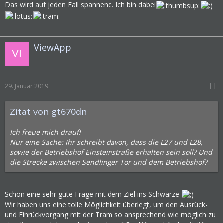
Das wird auf jeden Fall spannend. Ich bin dabei
ViewApp
29. Januar 2019
Zitat von gt670dn
Ich freue mich drauf!
Nur eine Sache: Ihr schreibt davon, dass die L27 und L28,
sowie der Betriebshof Einsteinstraße erhalten sein soll? Und
die Strecke zwischen Sendlinger Tor und dem Betriebshof?
Schon eine sehr gute Frage mit dem Ziel ins Schwarze
Wir haben uns eine tolle Möglichkeit überlegt, um den Ausrück-
und Einrückvorgang mit der Tram so ansprechend wie möglich zu