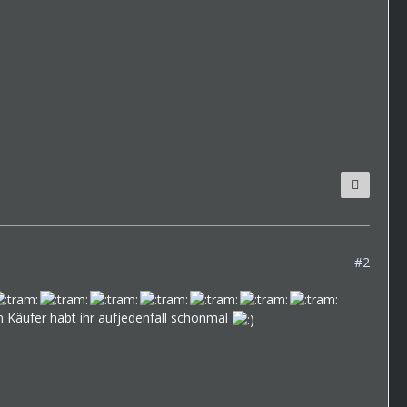
#2
 Käufer habt ihr aufjedenfall schonmal