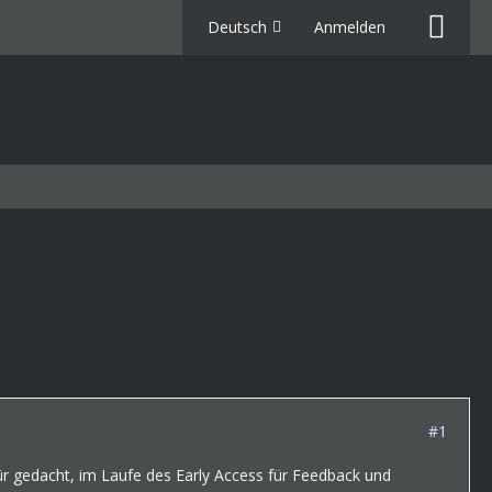
Deutsch
Anmelden
#1
r gedacht, im Laufe des Early Access für Feedback und