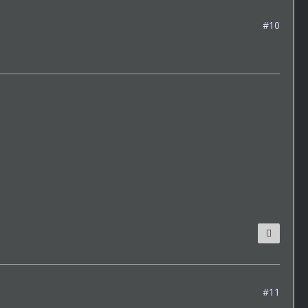
#10
#11