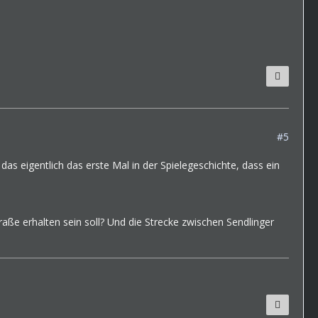
#5
das eigentlich das erste Mal in der Spielegeschichte, dass ein
raße erhalten sein soll? Und die Strecke zwischen Sendlinger