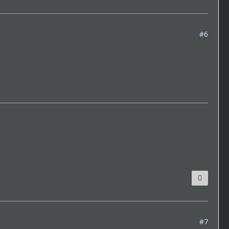
#6
#7