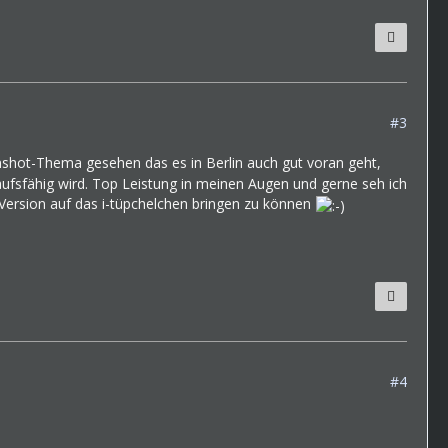
#3
shot-Thema gesehen das es in Berlin auch gut voran geht,
kaufsfähig wird. Top Leistung in meinen Augen und gerne seh ich
 Version auf das i-tüpchelchen bringen zu können
#4