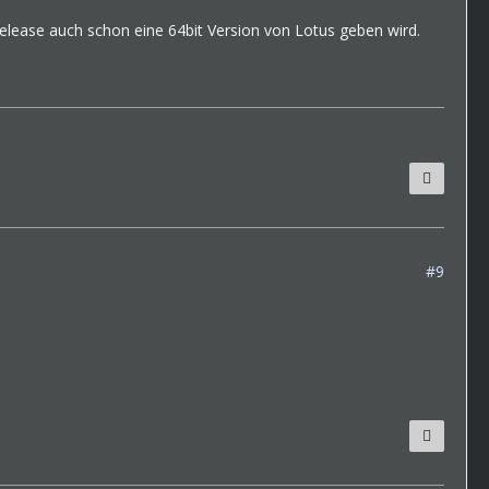
Release auch schon eine 64bit Version von Lotus geben wird.
#9