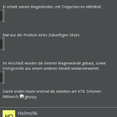
Er erhielt seinen Wagenboden, mit Treppchen im Mittelteil:
Mal aus der Position eines Zukünftigen Sitzes:
Im Anschluß wurden die Inneren Wagenwände gebaut, sowie
Drehgestelle
aus einem anderen Modell wiederverwertet:
Damit enden heute erstmal die Arbeiten am KT8. Schönen
Mittwoch
Holms96