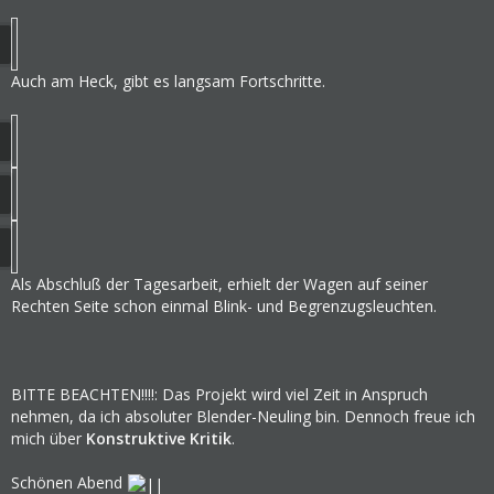
Auch am Heck, gibt es langsam Fortschritte.
Als Abschluß der Tagesarbeit, erhielt der Wagen auf seiner
Rechten Seite schon einmal Blink- und Begrenzugsleuchten.
BITTE BEACHTEN!!!!: Das Projekt wird viel Zeit in Anspruch
nehmen, da ich absoluter Blender-Neuling bin. Dennoch freue ich
mich über
Konstruktive Kritik
.
Schönen Abend