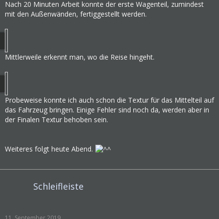
Nach 20 Minuten Arbeit konnte der erste Wagenteil, zumindest
mit den Außenwänden, fertiggestellt werden.
Mittlerweile erkennt man, wo die Reise hingeht.
Probeweise konnte ich auch schon die Textur für das Mittelteil auf
das Fahrzeug bringen. Einige Fehler sind noch da, werden aber in
der Finalen Textur behoben sein.
Weiteres folgt heute Abend.
Schleifleiste
11. September 2019