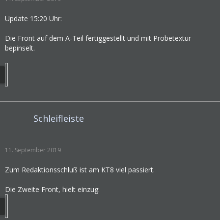
Update 15:20 Uhr:
Die Front auf dem A-Teil fertiggestellt und mit Probetextur
bepinselt.
Schleifleiste
11. September 2019
Zum Redaktionsschluß ist am KT8 viel passiert.
Die Zweite Front, hielt einzug: