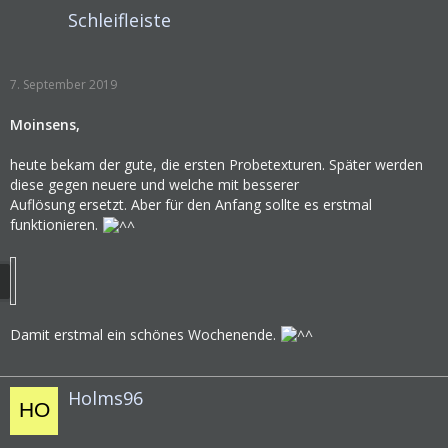
Schleifleiste
7. September 2019
Moinsens,
heute bekam der gute, die ersten Probetexturen. Später werden
diese gegen neuere und welche mit besserer
Auflösung ersetzt. Aber für den Anfang sollte es erstmal
funktionieren.
Damit erstmal ein schönes Wochenende.
Holms96