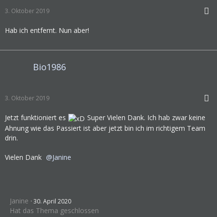
3. Oktober 2019
Hab ich entfernt. Nun aber!
Bio1986
3. Oktober 2019
Jetzt funktioniert es
Super Vielen Dank. Ich hab zwar keine
Ahnung wie das Passiert ist aber jetzt bin ich im richtigem Team
drin.
Vielen Dank
Janine
Janine
30. April 2020
Hat das Thema geschlossen