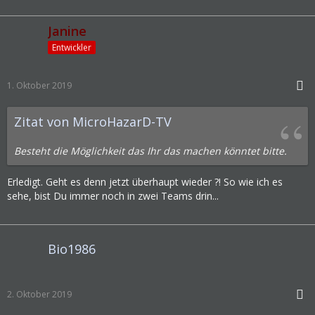
Janine
Entwickler
1. Oktober 2019
Zitat von MicroHazarD-TV
Besteht die Möglichkeit das Ihr das machen könntet bitte.
Erledigt. Geht es denn jetzt überhaupt wieder ?! So wie ich es
sehe, bist Du immer noch in zwei Teams drin...
Bio1986
2. Oktober 2019