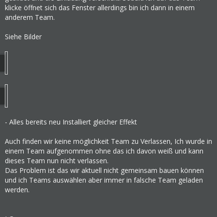
klicke öffnet sich das Fenster allerdings bin ich dann in einem
anderem Team.
Siehe Bilder
- Alles bereits neu Installiert gleicher Effekt
Auch finden wir keine möglichkeit Team zu Verlassen, Ich wurde in
einem Team aufgenommen ohne das ich davon weiß und kann
dieses Team nun nicht verlassen.
Das Problem ist das wir aktuell nicht gemeinsam bauen können
und ich Teams auswählen aber immer in falsche Team geladen
werden.