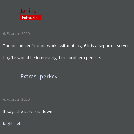
Janine
Entwickler
6. Februar 2020
The online verification works without login! It is a separate server.
Logfile would be interesting if the problem persists.
Extrasuperkev
6. Februar 2020
It says the server is down
logfile.txt