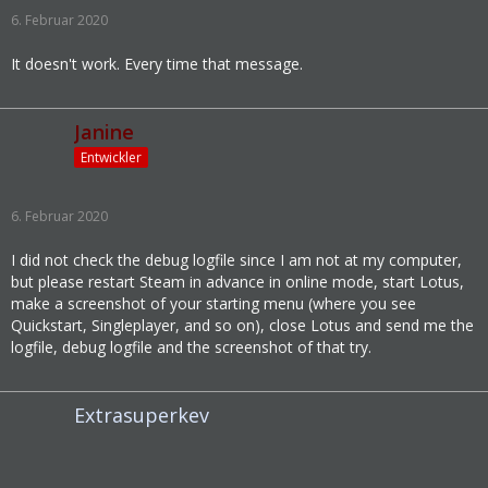
6. Februar 2020
It doesn't work. Every time that message.
Janine
Entwickler
6. Februar 2020
I did not check the debug logfile since I am not at my computer,
but please restart Steam in advance in online mode, start Lotus,
make a screenshot of your starting menu (where you see
Quickstart, Singleplayer, and so on), close Lotus and send me the
logfile, debug logfile and the screenshot of that try.
Extrasuperkev