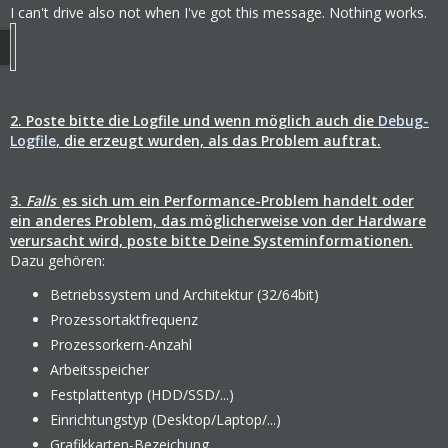
I can't drive also not when I've got this message. Nothing works.
2. Poste bitte die Logfile und wenn möglich auch die
Debug-
Logfile
, die erzeugt wurden, als das Problem auftrat.
3.
Falls
es sich um ein Performance-Problem handelt oder
ein anderes Problem, das möglicherweise von der Hardware
verursacht wird, poste bitte Deine Systeminformationen.
Dazu gehören:
Betriebssystem und Architektur (32/64bit)
Prozessortaktfrequenz
Prozessorkern-Anzahl
Arbeitsspeicher
Festplattentyp (HDD/SSD/...)
Einrichtungstyp (Desktop/Laptop/...)
Grafikkarten-Bezeichung