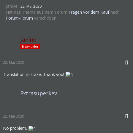
Janine
22. Mai 2020
Hat das Thema aus dem Forum
Fragen vor dem Kauf
nach
Forum-Forum
verschoben
Janine
Entwickler
22. Mai 2020
Translation mistake. Thank you!
Extrasuperkev
22. Mai 2020
No problem.