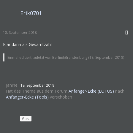
Erik0701
18. September 2018
Klar dann als Gesamtzahl.
Einmal editiert, zuletzt von Berlin&Brandenburg (
18. September 2018
)
Janine
18. September 2018
Hat das Thema aus dem Forum
Anfänger-Ecke (LOTUS)
nach
Anfänger-Ecke (Tools)
verschoben
Gast