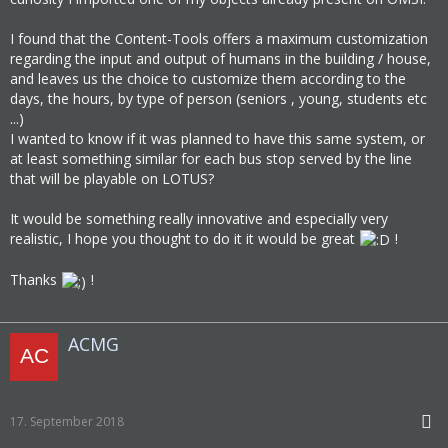
I found that the Content-Tools offers a maximum customization
regarding the input and output of humans in the building / house,
and leaves us the choice to customize them according to the
days, the hours, by type of person (seniors , young, students etc
...)
I wanted to know if it was planned to have this same system, or
at least something similar for each bus stop served by the line
that will be playable on LOTUS?
It would be something really innovative and especially very
realistic, I hope you thought to do it it would be great
!
Thanks
!
ACMG
17. September 2018