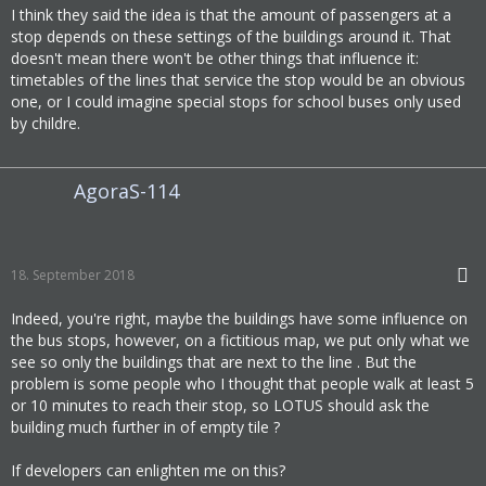
I think they said the idea is that the amount of passengers at a
stop depends on these settings of the buildings around it. That
doesn't mean there won't be other things that influence it:
timetables of the lines that service the stop would be an obvious
one, or I could imagine special stops for school buses only used
by childre.
AgoraS-114
18. September 2018
Indeed, you're right, maybe the buildings have some influence on
the bus stops, however, on a fictitious map, we put only what we
see so only the buildings that are next to the line . But the
problem is some people who I thought that people walk at least 5
or 10 minutes to reach their stop, so LOTUS should ask the
building much further in of empty tile ?
If developers can enlighten me on this?