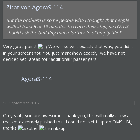
Zitat von AgoraS-114
But the problem is some people who I thought that people
walk at least 5 or 10 minutes to reach their stop, so LOTUS
should ask the building much further in of empty tile ?
Very good point!
We will solve it exactly that way, you did it
in your screenshot! You just mark (how exactly, we have not
decided yet) areas for "additional" passengers.
AgoraS-114
18. September 2018
Oh yeaah, you are awesome! Thank you, this will really allow a
realism extremely pushed that I could not set it up on OMSI! Big
thanks