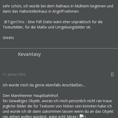
sehr schön, ich würde bei dem Rathaus in Mülheim beginnen und
dann das Haltestellenhaus in Angriff nehmen.
TigerChris
: Eine Pdf-Datei wäre eher unpraktisch für die
Texturbilder, für die Maße und Umgebungsbilder ok.
Greets
Kevantasy
17. Januar 2022
Ich würde mich da gerne ebenfalls Anschließen....
Den Mannheimer Hauptbahnhof.
Ein Gewaltiges Objekt, woran ich mich persönlich nicht ran traue.
Jegliche Bilder die für Texturen von Nöten sein könnten habe ich
und würde ich dir dann zukommen lassen wenn du an das Objekt
ran gehen wollen würdest, wäre echt Mega !