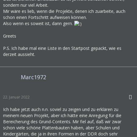
sondern nur viel Arbeit.
Mir wäre es lieb, wenn die Projekte, denen ich zuarbeite, auch
schon einen Fortschritt aufweisen können.
Also wenn es soweit ist, dann gern.
Greets
P.S. Ich habe mal eine Liste in den Startpost gepackt, wie es
derzeit aussieht.
Marc1972
22. Januar 2022
Ich habe jetzt auch n.n. soviel zu zeigen und zu erklären zu
meinem neuen Projekt, aber ich hätte eine Anregung für die
Bereicherung des Grund-Contents. Mir fiel auf, daß wir zwar
schon viele schöne Plattenbauten haben, aber Schulen und
Kindergärten, die ja in ihren Formen in der DDR doch sehr