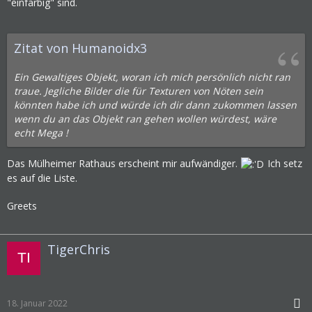
"einfarbig" sind.
Zitat von Humanoidx3
Ein Gewaltiges Objekt, woran ich mich persönlich nicht ran
traue. Jegliche Bilder die für Texturen von Nöten sein
könnten habe ich und würde ich dir dann zukommen lassen
wenn du an das Objekt ran gehen wollen würdest, wäre
echt Mega !
Das Mülheimer Rathaus erscheint mir aufwändiger.
Ich setz
es auf die Liste.
Greets
TigerChris
18. Januar 2022