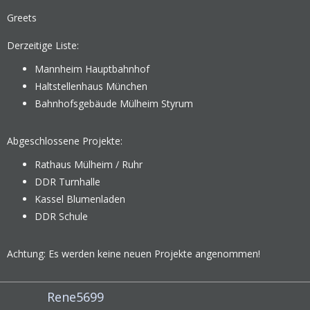
Greets
Derzeitige Liste:
Mannheim Hauptbahnhof
Haltstellenhaus München
Bahnhofsgebäude Mülheim Styrum
Abgeschlossene Projekte:
Rathaus Mülheim / Ruhr
DDR Turnhalle
Kassel Blumenladen
DDR Schule
Achtung: Es werden keine neuen Projekte angenommen!
Rene5699