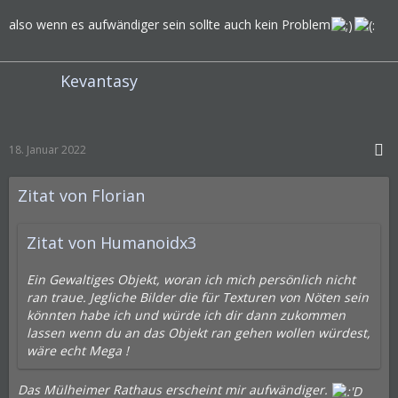
also wenn es aufwändiger sein sollte auch kein Problem
Kevantasy
18. Januar 2022
Zitat von Florian
Zitat von Humanoidx3
Ein Gewaltiges Objekt, woran ich mich persönlich nicht
ran traue. Jegliche Bilder die für Texturen von Nöten sein
könnten habe ich und würde ich dir dann zukommen
lassen wenn du an das Objekt ran gehen wollen würdest,
wäre echt Mega !
Das Mülheimer Rathaus erscheint mir aufwändiger.