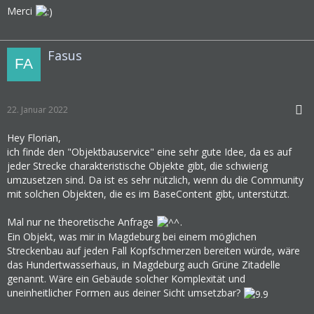
Merci
Fasus
22. Januar 2022
Hey Florian,
ich finde den "Objektbauservice" eine sehr gute Idee, da es auf
jeder Strecke charakteristische Objekte gibt, die schwierig
umzusetzen sind. Da ist es sehr nützlich, wenn du die Community
mit solchen Objekten, die es im BaseContent gibt, unterstützt.
Mal nur ne theoretische Anfrage
.
Ein Objekt, was mir in Magdeburg bei einem möglichen
Streckenbau auf jeden Fall Kopfschmerzen bereiten würde, wäre
das Hundertwasserhaus, in Magdeburg auch Grüne Zitadelle
genannt. Wäre ein Gebäude solcher Komplexität und
uneinheitlicher Formen aus deiner Sicht umsetzbar?