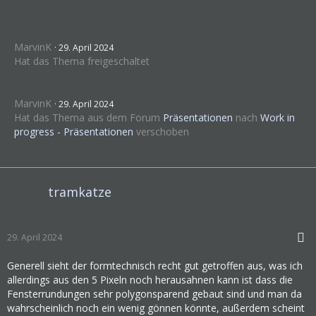
MarvinK
29. April 2024
Hat das Thema freigeschaltet
MarvinK
29. April 2024
Hat das Thema aus dem Forum
Präsentationen
nach
Work in
progress - Präsentationen
verschoben
tramkatze
29. April 2024
Generell sieht der formtechnisch recht gut getroffen aus, was ich
allerdings aus den 5 Pixeln noch herausahnen kann ist dass die
Fensterrundungen sehr polygonsparend gebaut sind und man da
wahrscheinlich noch ein wenig gönnen könnte, außerdem scheint