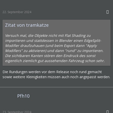
22. September 2024
Zitat von tramkatze
Versuch mal, die Objekte nicht mit Flat Shading zu
importieren und stattdessen in Blender einen EdgeSplit-
Modifier draufzuhauen (und beim Export dann "Apply
Modifiers" zu aktivieren) und dann "rund" zu importieren.
Die sichtbaren Kanten stören den Eindruck des sonst
eigentlich ziemlich gut aussehenden Fahrzeug schon sehr.
Die Rundungen werden vor dem Release noch rund gemacht
sowie weitere Kleinigkeiten müssen auch noch angepasst werden.
Pfh10
23. September 2024