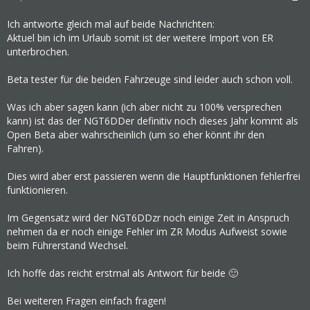
Ich antworte gleich mal auf beide Nachrichten:
Aktuel bin ich im Urlaub somit ist der weitere Import von ER
unterbrochen.
Beta tester für die beiden Fahrzeuge sind leider auch schon voll.
Was ich aber sagen kann (ich aber nicht zu 100% versprechen
kann) ist das der NGT6DDer definitiv noch dieses Jahr kommt als
Open Beta aber wahrscheinlich (um so eher könnt ihr den
Fahren).
Dies wird aber erst passieren wenn die Hauptfunktionen fehlerfrei
funktionieren.
Im Gegensatz wird der NGT6DDzr noch einige Zeit in Anspruch
nehmen da er noch einige Fehler im ZR Modus Aufweist sowie
beim Führerstand Wechsel.
Ich hoffe das reicht erstmal als Antwort für beide 🙂
Bei weiteren Fragen einfach fragen!