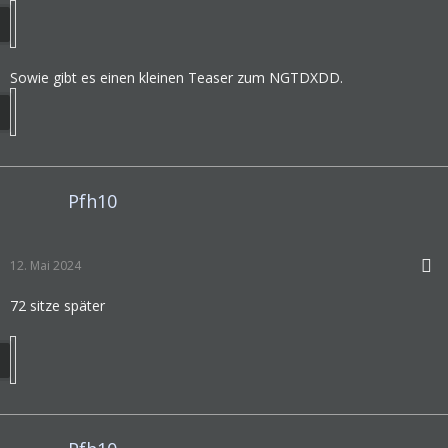
Sowie gibt es einen kleinen Teaser zum NGTDXDD.
Pfh10
12. Mai 2024
72 sitze später