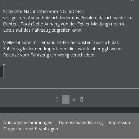
Schlechte Nachrichten vom NGT6DDer :
seit gestern Abend habe ich leider das Problem das ich weder im
Content Tool (Siehe Anhang von der Fehler Meldung) noch in
Lotus auf das Fahrzeug zugreifen kann.
Vielleicht kann mir jemand helfen ansonsten muss ich das
Fahrzeug leider neu Importieren dies würde aber ggf. wenn
Release vom Fahrzeug ein wenig verschieben.
1
2
Nutzungsbestimmungen
Datenschutzerklärung
Impressum
Doppelaccount beantragen