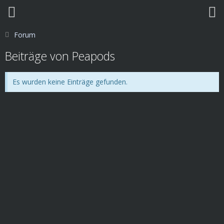
Forum
Beiträge von Peapods
Es wurden keine Einträge gefunden.