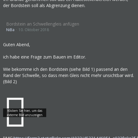
der Bordstein soll als Abgrenzung dienen.
Bordstein an Schwellengleis anfügen
NiBa
10. Oktober 2018
Guten Abend,
ich habe eine Frage zum Bauen im Editor.
Wie bekomme ich den Bordstein (siehe Bild 1) passend an den
Rand der Schwelle, so dass mein Gleis nicht mehr unsichtbar wird.
(Bild 2)