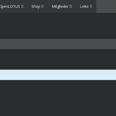
OpenLOTUS
Shop
Mitglieder
Links