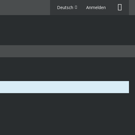
Deutsch
Anmelden