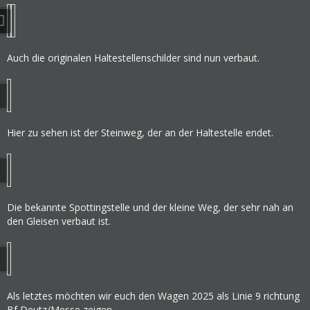
Auch die originalen Haltestellenschilder sind nun verbaut.
Hier zu sehen ist der Steinweg, der an der Haltestelle endet.
Die bekannte Spottingstelle und der kleine Weg, der sehr nah an
den Gleisen verbaut ist.
Als letztes möchten wir euch den Wagen 2025 als Linie 9 richtung
Bf Deutz/Messe zeigen.