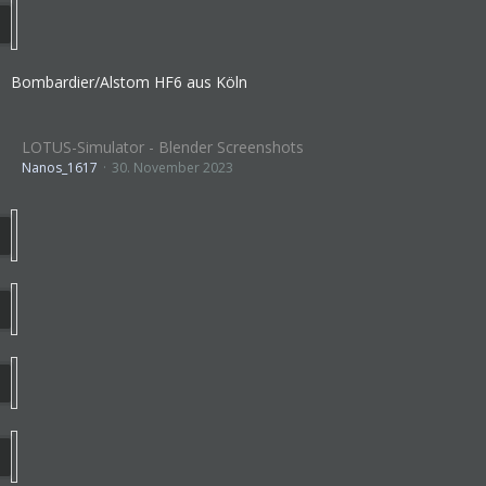
Bombardier/Alstom HF6 aus Köln
LOTUS-Simulator - Blender Screenshots
Nanos_1617
30. November 2023