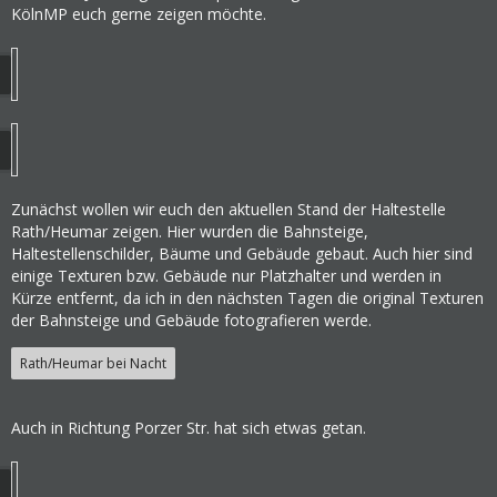
KölnMP euch gerne zeigen möchte.
Zunächst wollen wir euch den aktuellen Stand der Haltestelle
Rath/Heumar zeigen. Hier wurden die Bahnsteige,
Haltestellenschilder, Bäume und Gebäude gebaut. Auch hier sind
einige Texturen bzw. Gebäude nur Platzhalter und werden in
Kürze entfernt, da ich in den nächsten Tagen die original Texturen
der Bahnsteige und Gebäude fotografieren werde.
Rath/Heumar bei Nacht
Auch in Richtung Porzer Str. hat sich etwas getan.