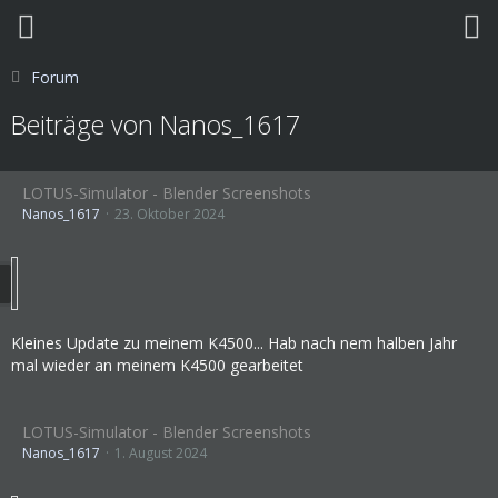
Forum
Beiträge von Nanos_1617
LOTUS-Simulator - Blender Screenshots
Nanos_1617
23. Oktober 2024
Kleines Update zu meinem K4500... Hab nach nem halben Jahr
mal wieder an meinem K4500 gearbeitet
LOTUS-Simulator - Blender Screenshots
Nanos_1617
1. August 2024