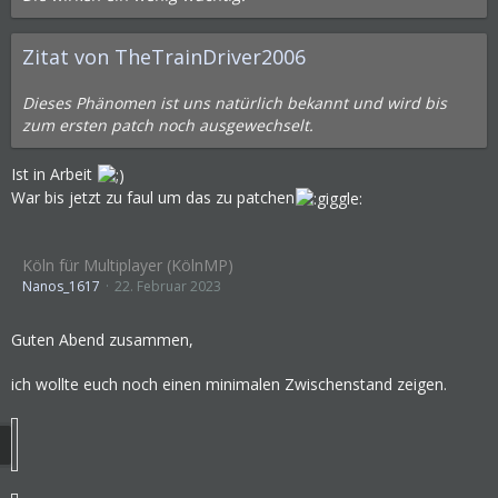
Zitat von TheTrainDriver2006
Dieses Phänomen ist uns natürlich bekannt und wird bis
zum ersten patch noch ausgewechselt.
Ist in Arbeit
War bis jetzt zu faul um das zu patchen
Köln für Multiplayer (KölnMP)
Nanos_1617
22. Februar 2023
Guten Abend zusammen,
ich wollte euch noch einen minimalen Zwischenstand zeigen.