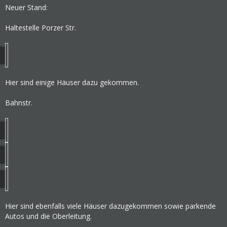
Neuer Stand:
Haltestelle Porzer Str.
Hier sind einige Häuser dazu gekommen.
Bahnstr.
Hier sind ebenfalls viele Häuser dazugekommen sowie parkende
Autos und die Oberleitung.