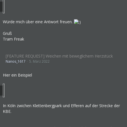
Würde mich über eine Antwort freuen.
Gruß
Tram Freak
[FEATURE REQUEST] Weichen mit beweglichem Herzstück
Nanos_1617
5. März 2022
Hier ein Beispiel
In Köln zwichen Klettenbergpark und Efferen auf der Strecke der
KBE.