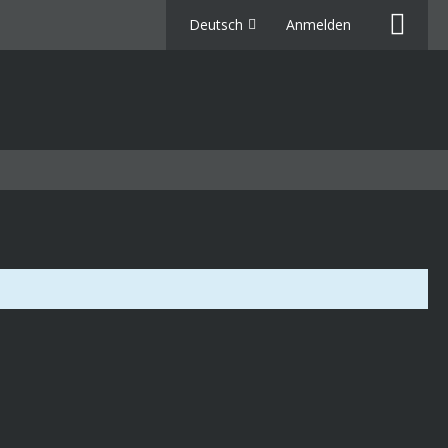
Deutsch
Anmelden