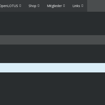
OpenLOTUS
Shop
Mitglieder
Links