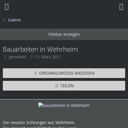
Galerie
Bauarbeiten in Wehrheim
jamobatv
11. März 2021
ORIGINALGRÖSSE ANZEIGEN
TEILEN
Die neusten Sichtungen aus Wehrheim.