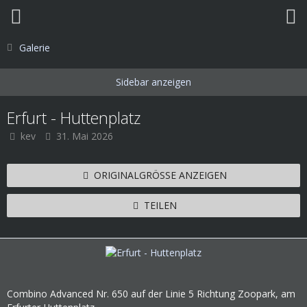
Galerie
Erfurt - Huttenplatz
kev
31. Mai 2026
ORIGINALGRÖSSE ANZEIGEN
TEILEN
Combino Advanced Nr. 650 auf der Linie 5 Richtung Zoopark, am