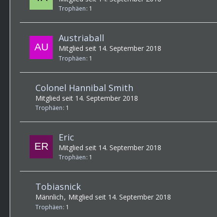
Trophäen
1
Austriaball
Mitglied seit 14. September 2018
Trophäen
1
Colonel Hannibal Smith
Mitglied seit 14. September 2018
Trophäen
1
Eric
Mitglied seit 14. September 2018
Trophäen
1
Tobiasnick
Männlich
Mitglied seit 14. September 2018
Trophäen
1