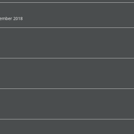
ptember 2018