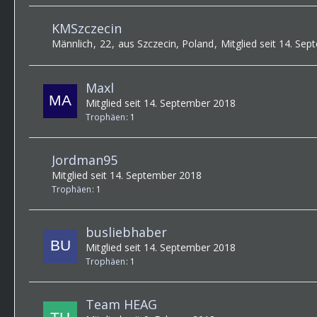
KMSzczecin
Männlich
22
aus Szczecin, Poland
Mitglied seit 14. Se
Maxl
Mitglied seit 14. September 2018
Trophäen
1
Jordman95
Mitglied seit 14. September 2018
Trophäen
1
busliebhaber
Mitglied seit 14. September 2018
Trophäen
1
Team HEAG