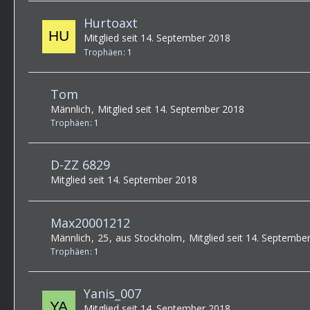
Hurtoaxt
Mitglied seit 14. September 2018
Trophäen
1
Tom
Männlich
Mitglied seit 14. September 2018
Trophäen
1
D-ZZ 6829
Mitglied seit 14. September 2018
Max20001212
Männlich
25
aus Stockholm
Mitglied seit 14. Septembe
Trophäen
1
Yanis_007
Mitglied seit 14. September 2018