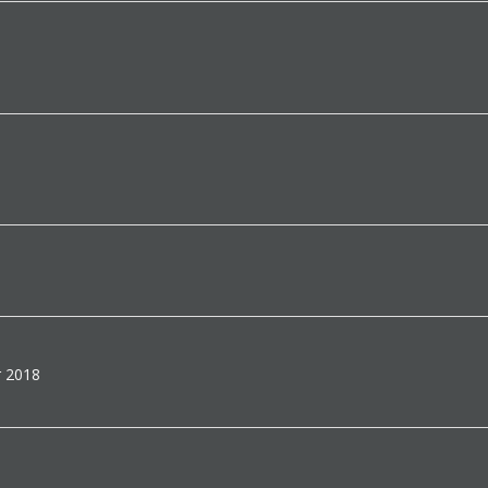
r 2018