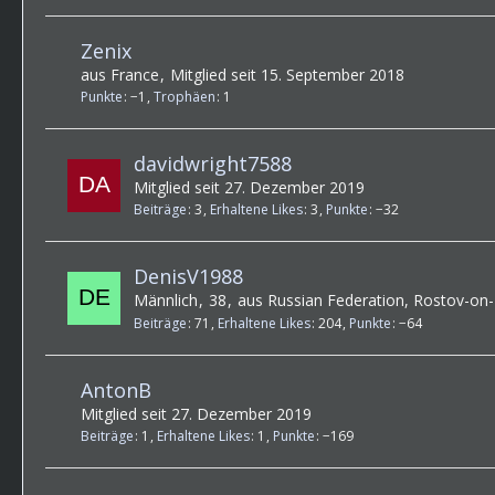
Zenix
aus France
Mitglied seit 15. September 2018
Punkte
−1
Trophäen
1
davidwright7588
Mitglied seit 27. Dezember 2019
Beiträge
3
Erhaltene Likes
3
Punkte
−32
DenisV1988
Männlich
38
aus Russian Federation, Rostov-on
Beiträge
71
Erhaltene Likes
204
Punkte
−64
AntonB
Mitglied seit 27. Dezember 2019
Beiträge
1
Erhaltene Likes
1
Punkte
−169