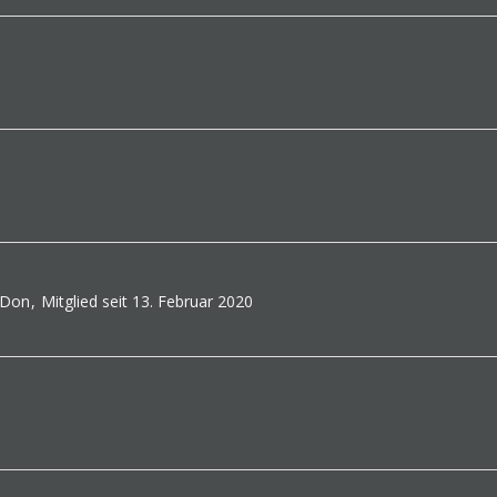
-Don
Mitglied seit 13. Februar 2020