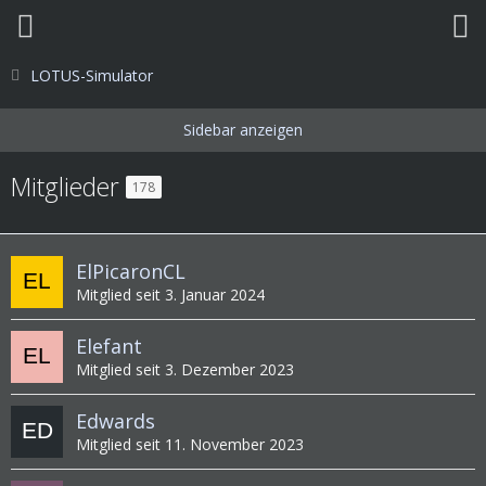
LOTUS-Simulator
Mitglieder
178
ElPicaronCL
Mitglied seit 3. Januar 2024
Elefant
Mitglied seit 3. Dezember 2023
Edwards
Mitglied seit 11. November 2023