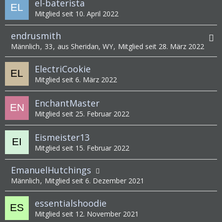
el-baterista
Mitglied seit 10. April 2022
endrusmith
Männlich
33
aus Sheridan, WY
Mitglied seit 28. März 2022
ElectriCookie
Mitglied seit 6. März 2022
EnchantMaster
Mitglied seit 25. Februar 2022
Eismeister13
Mitglied seit 15. Februar 2022
EmanuelHutchings
Männlich
Mitglied seit 6. Dezember 2021
essentialshoodie
Mitglied seit 12. November 2021