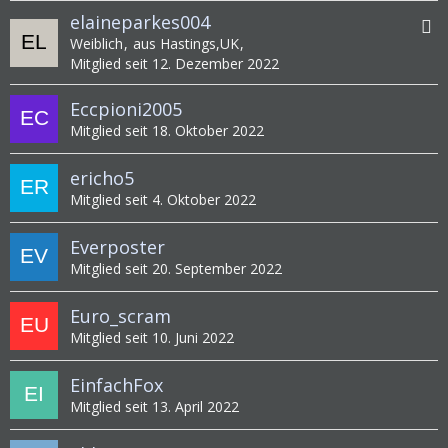
elaineparkes004
Weiblich
aus Hastings,UK
Mitglied seit 12. Dezember 2022
Eccpioni2005
Mitglied seit 18. Oktober 2022
ericho5
Mitglied seit 4. Oktober 2022
Everposter
Mitglied seit 20. September 2022
Euro_scram
Mitglied seit 10. Juni 2022
EinfachFox
Mitglied seit 13. April 2022