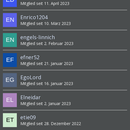
Mitglied seit 11. April 2023
Enrico1204
Mitglied seit 10. März 2023
engels-linnich
Mitglied seit 2. Februar 2023
efner52
Mitglied seit 21. Januar 2023
EgoLord
Mitglied seit 16. Januar 2023
Elneidar
Mitglied seit 2. Januar 2023
etie09
Mitglied seit 28. Dezember 2022