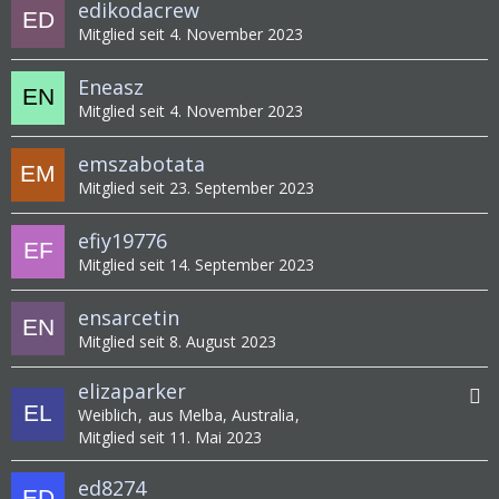
edikodacrew
Mitglied seit 4. November 2023
Eneasz
Mitglied seit 4. November 2023
emszabotata
Mitglied seit 23. September 2023
efiy19776
Mitglied seit 14. September 2023
ensarcetin
Mitglied seit 8. August 2023
elizaparker
Weiblich
aus Melba, Australia
Mitglied seit 11. Mai 2023
ed8274