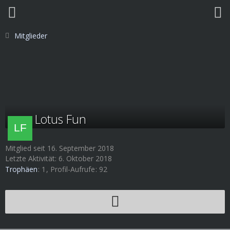
Mitglieder
Lotus Fun
Mitglied seit 16. September 2018
Letzte Aktivität:
6. Oktober 2018
Trophäen
1
Profil-Aufrufe
92