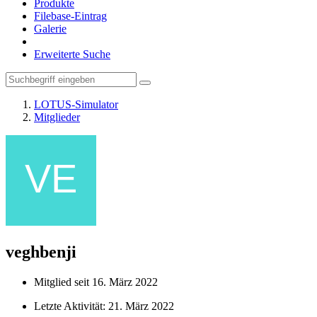
Produkte
Filebase-Eintrag
Galerie
Erweiterte Suche
LOTUS-Simulator
Mitglieder
veghbenji
Mitglied seit 16. März 2022
Letzte Aktivität:
21. März 2022