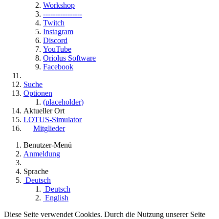
Workshop
----------------
Twitch
Instagram
Discord
YouTube
Oriolus Software
Facebook
Suche
Optionen
(placeholder)
Aktueller Ort
LOTUS-Simulator
Mitglieder
Benutzer-Menü
Anmeldung
Sprache
Deutsch
Deutsch
English
Diese Seite verwendet Cookies. Durch die Nutzung unserer Seite