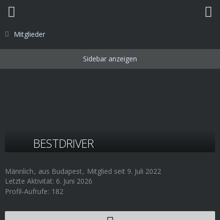
Mitglieder
BESTDRIVER
Männlich
aus Budapest
Mitglied seit 9. Juli 2022
Letzte Aktivität:
6. Juni 2026
Profil-Aufrufe
182