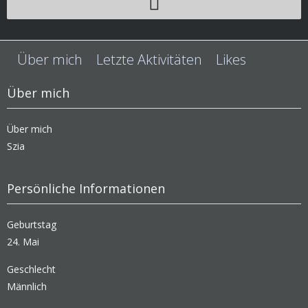
Über mich
Letzte Aktivitäten
Likes
Über mich
Über mich
Szia
Persönliche Informationen
Geburtstag
24. Mai
Geschlecht
Männlich