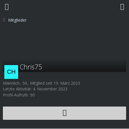
Mitglieder
Chris75
Männlich
50
Mitglied seit 19. März 2023
Letzte Aktivität:
4. November 2023
Profil-Aufrufe
90