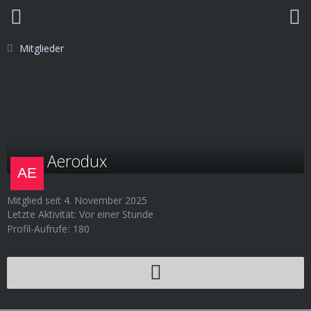
Mitglieder
Aerodux
Mitglied seit 4. November 2025
Letzte Aktivität:
Vor einer Stunde
Profil-Aufrufe
180