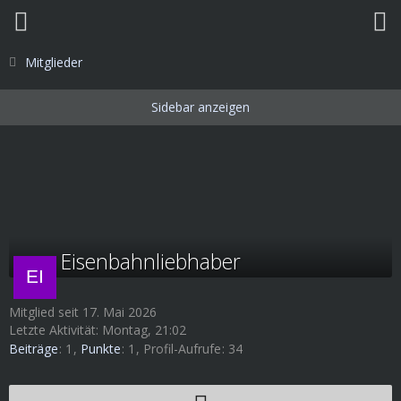
Mitglieder
Eisenbahnliebhaber
Mitglied seit 17. Mai 2026
Letzte Aktivität:
Montag, 21:02
Beiträge
1
Punkte
1
Profil-Aufrufe
34