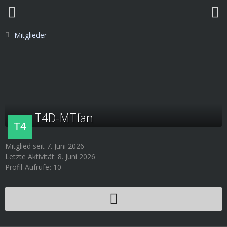
Mitglieder
T4D-MTfan
Mitglied seit 7. Juni 2026
Letzte Aktivität:
8. Juni 2026
Profil-Aufrufe
10