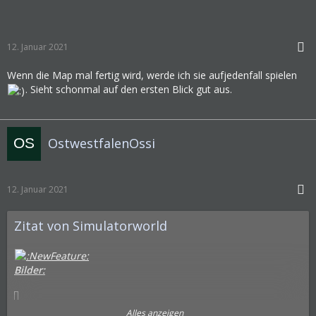
12. Januar 2021
Wenn die Map mal fertig wird, werde ich sie aufjedenfall spielen
. Sieht schonmal auf den ersten Blick gut aus.
OstwestfalenOssi
12. Januar 2021
Zitat von Simulatorworld
Bilder:
Alles anzeigen