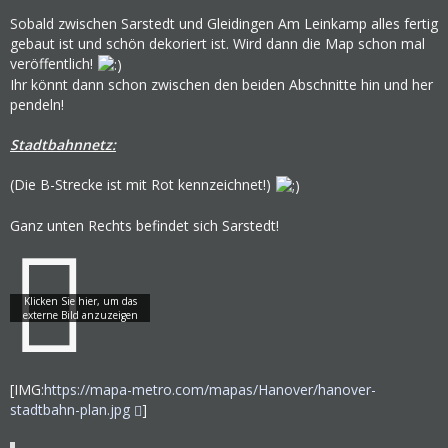
Sobald zwischen Sarstedt und Gleidingen Am Leinkamp alles fertig
gebaut ist und schön dekoriert ist. Wird dann die Map schon mal
veröffentlich!
Ihr könnt dann schon zwischen den beiden Abschnitte hin und her
pendeln!
Stadtbahnnetz:
(Die B-Strecke ist mit Rot kennzeichnet!)
Ganz unten Rechts befindet sich Sarstedt!
[IMG:
https://mapa-metro.com/mapas/Hanover/hanover-
stadtbahn-plan.jpg
]