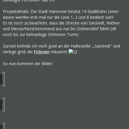
Projektdetails: Die Stadt Hannover besitzt 14 Stadtbahn Linien
davon werden erst mal nur die Linie 1, 2 und 8 bedient sein!
Es ist noch zu beachten, dass die Strecke von Sarstedt, Rethen
und Messe/Nord kommend aus nur bis Döhren/bhf fährt! (Vlt
noch bis zur kehranlage Döhrener Turm)
Zurzeit befinde ich mich grad an der Haltestelle: ,,Sarstedt" und
verlege grob die
Fitkiven
Häusern!
So nun kommen die Bilder: