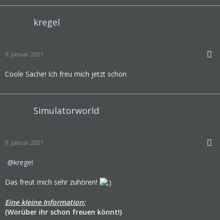
kregel
9. Januar 2021
Coole Sache! Ich freu mich jetzt schon
Simulatorworld
9. Januar 2021
kregel
Das freut mich sehr zuhören!
Eine kleine Information:
(Worüber ihr schon freuen könnt!)