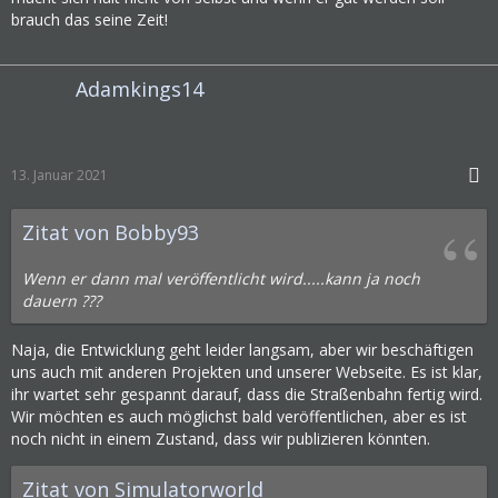
brauch das seine Zeit!
Adamkings14
13. Januar 2021
Zitat von Bobby93
Wenn er dann mal veröffentlicht wird.....kann ja noch
dauern ???
Naja, die Entwicklung geht leider langsam, aber wir beschäftigen
uns auch mit anderen Projekten und unserer Webseite. Es ist klar,
ihr wartet sehr gespannt darauf, dass die Straßenbahn fertig wird.
Wir möchten es auch möglichst bald veröffentlichen, aber es ist
noch nicht in einem Zustand, dass wir publizieren könnten.
Zitat von Simulatorworld