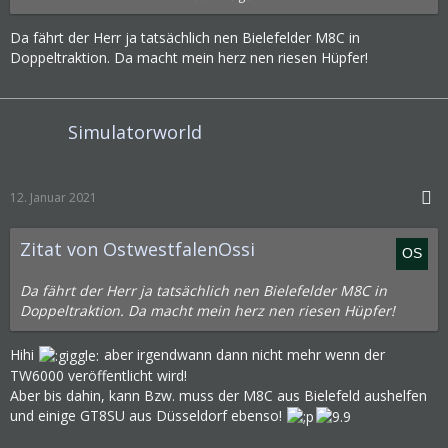
Da fährt der Herr ja tatsächlich nen Bielefelder M8C in
Doppeltraktion. Da macht mein herz nen riesen Hüpfer!
Simulatorworld
12. Januar 2021
Zitat von OstwestfalenOssi
Da fährt der Herr ja tatsächlich nen Bielefelder M8C in
Doppeltraktion. Da macht mein herz nen riesen Hüpfer!
Hihi
aber irgendwann dann nicht mehr wenn der
TW6000 veröffentlicht wird!
Aber bis dahin, kann Bzw. muss der M8C aus Bielefeld aushelfen
und einige GT8SU aus Düsseldorf ebenso!