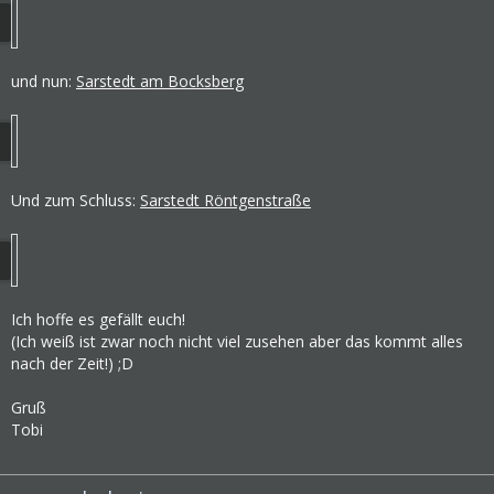
und nun:
Sarstedt am Bocksberg
Und zum Schluss:
Sarstedt Röntgenstraße
Ich hoffe es gefällt euch!
(Ich weiß ist zwar noch nicht viel zusehen aber das kommt alles
nach der Zeit!) ;D
Gruß
Tobi