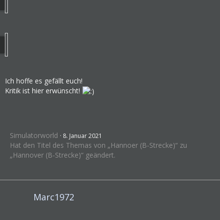
Ich hoffe es gefällt euch!
Kritik ist hier erwünscht!
Simulatorworld
8. Januar 2021
Hat den Titel des Themas von „Hannoer (B-Strecke)“ zu
„Hannover (B-Strecke)“ geändert.
Marc1972