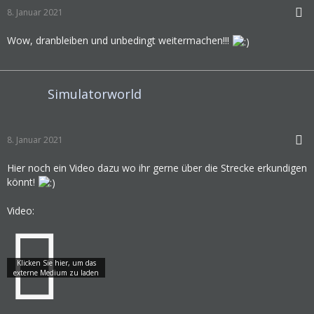
8. Januar 2021
Wow, dranbleiben und unbedingt weitermachen!!!
Simulatorworld
8. Januar 2021
Hier noch ein Video dazu wo ihr gerne über die Strecke erkundigen
könnt!
Video: