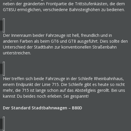
neben der geänderten Frontpartie die Trittstufenkästen, die dem
GT8SU ermöglichen, verschiedene Bahnsteighöhen zu bedienen.
Der Innenraum beider Fahrzeuge ist hell, freundlich und in
anderen Farben als beim GT6 und GT8 ausgeführt. Dies sollte den
Unterschied der Stadtbahn zur konventionellen Straßenbahn
unterstreichen.
Hier treffen sich beide Fahrzeuge in der Schleife Rheinbahnhaus,
einem Endpunkt der Linie 715. Die Schleife gibt es heute so nicht
mehr, die 715 ist lange schon auf das Abstellgleis gerollt. Bei uns
kannst Du beides noch erleben. Sei gespannt!
Der Standard Stadtbahnwagen – B80D