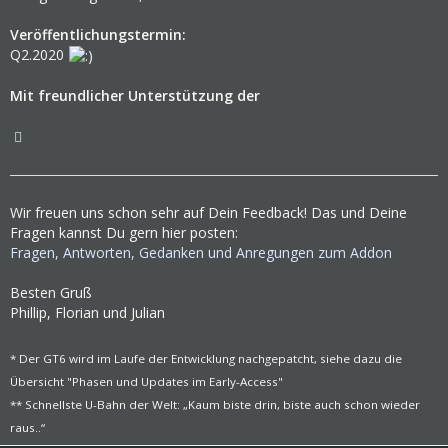
Veröffentlichungstermin:
Q2.2020
Mit freundlicher Unterstützung der
Wir freuen uns schon sehr auf Dein Feedback! Das und Deine
Fragen kannst Du gern hier posten:
Fragen, Antworten, Gedanken und Anregungen zum Addon
Besten Gruß
Phillip, Florian und Julian
* Der GT6 wird im Laufe der Entwicklung nachgepatcht, siehe dazu die
Übersicht "Phasen und Updates im Early-Access"
** Schnellste U-Bahn der Welt: „Kaum biste drin, biste auch schon wieder
raus..“