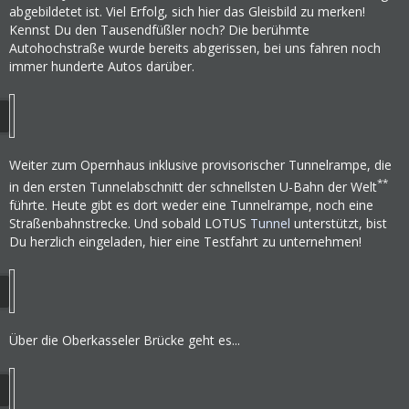
abgebildetet ist. Viel Erfolg, sich hier das Gleisbild zu merken!
Kennst Du den Tausendfüßler noch? Die berühmte
Autohochstraße wurde bereits abgerissen, bei uns fahren noch
immer hunderte Autos darüber.
Weiter zum Opernhaus inklusive provisorischer Tunnelrampe, die
**
in den ersten Tunnelabschnitt der schnellsten U-Bahn der Welt
führte. Heute gibt es dort weder eine Tunnelrampe, noch eine
Straßenbahnstrecke. Und sobald LOTUS
Tunnel
unterstützt, bist
Du herzlich eingeladen, hier eine Testfahrt zu unternehmen!
Über die Oberkasseler Brücke geht es...