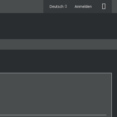
Deutsch
Anmelden