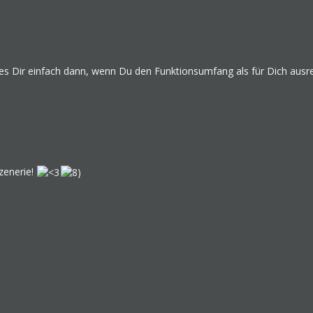
fe es Dir einfach dann, wenn Du den Funktionsumfang als für Dich ausre
zenerie!