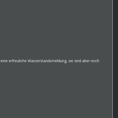
r eine erfreuliche Wasserstandsmeldung, sie sind aber noch