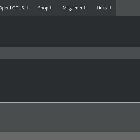
OpenLOTUS
Shop
Mitglieder
Links