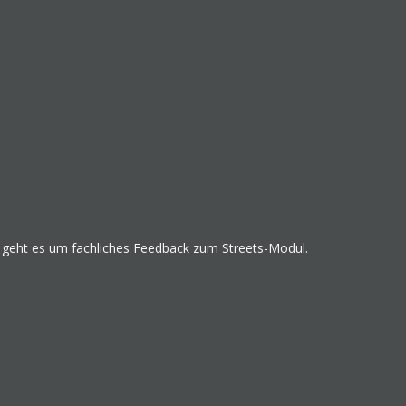
r geht es um fachliches Feedback zum Streets-Modul.