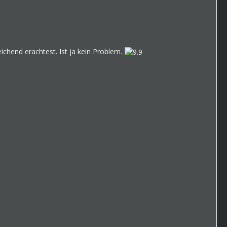
ichend erachtest. Ist ja kein Problem.