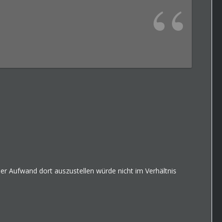
er Aufwand dort auszustellen würde nicht im Verhältnis