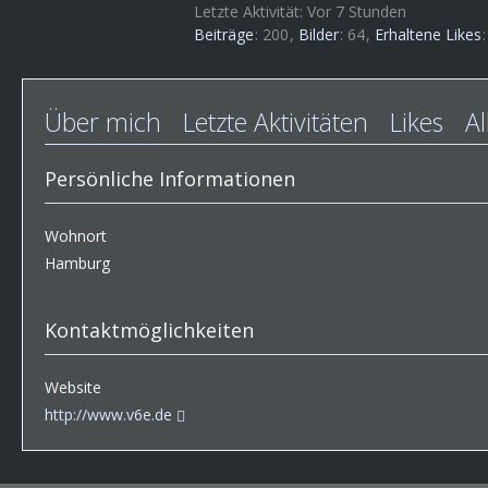
Letzte Aktivität:
Vor 7 Stunden
Beiträge
200
Bilder
64
Erhaltene Likes
Über mich
Letzte Aktivitäten
Likes
A
Persönliche Informationen
Wohnort
Hamburg
Kontaktmöglichkeiten
Website
http://www.v6e.de