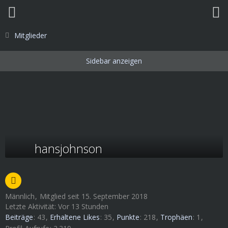
Mitglieder
hansjohnson
Männlich
Mitglied seit 15. September 2018
Letzte Aktivität:
Vor 13 Stunden
Beiträge
43
Erhaltene Likes
35
Punkte
218
Trophäen
1