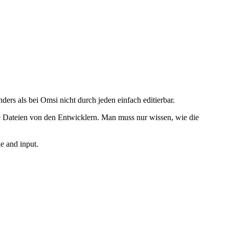
rs als bei Omsi nicht durch jeden einfach editierbar.
ine Dateien von den Entwicklern. Man muss nur wissen, wie die
e and input.