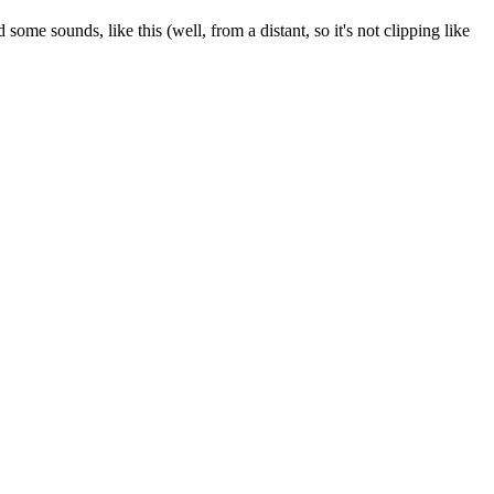
 sounds, like this (well, from a distant, so it's not clipping like