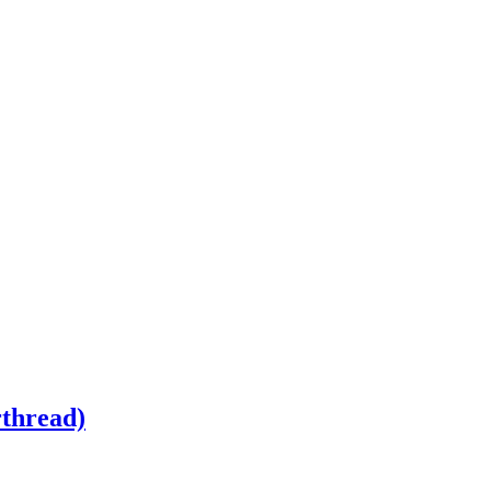
thread)