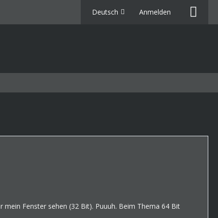
Deutsch
Anmelden
r mein Fenster sehen (32 Bit). Puuuh. Beim Thema 64 Bit