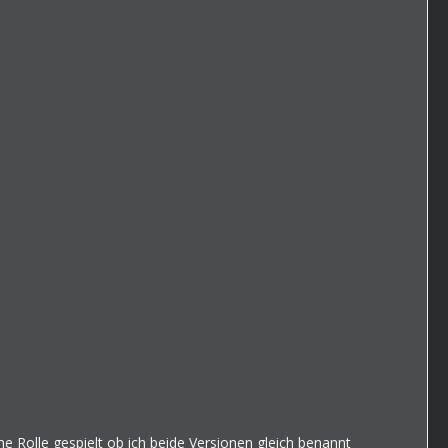
ne Rolle gespielt ob ich beide Versionen gleich benannt