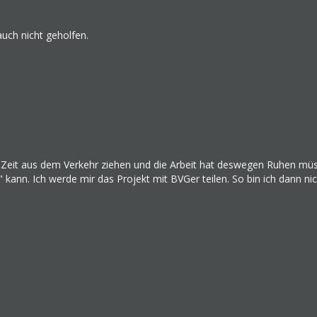
uch nicht geholfen.
e Zeit aus dem Verkehr ziehen und die Arbeit hat deswegen Ruhen mü
" kann. Ich werde mir das Projekt mit BVGer teilen. So bin ich dann ni