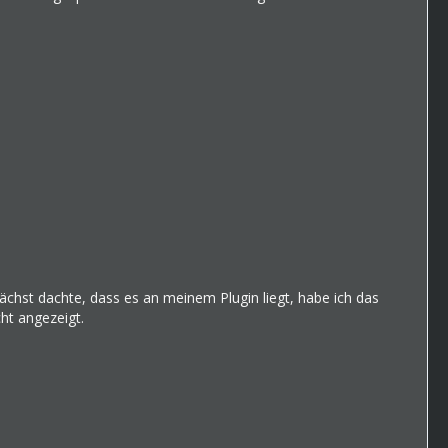
nächst dachte, dass es an meinem Plugin liegt, habe ich das
ht angezeigt.