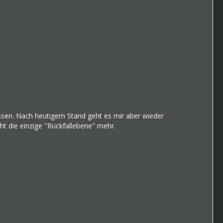
ssen. Nach heutigem Stand geht es mir aber wieder
cht die einzige "Rückfallebene" mehr.