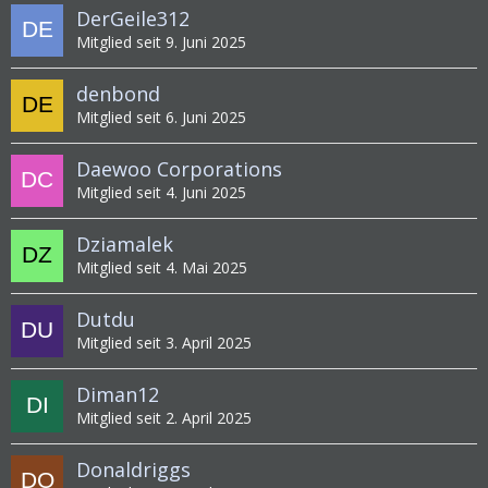
DerGeile312
Mitglied seit 9. Juni 2025
denbond
Mitglied seit 6. Juni 2025
Daewoo Corporations
Mitglied seit 4. Juni 2025
Dziamalek
Mitglied seit 4. Mai 2025
Dutdu
Mitglied seit 3. April 2025
Diman12
Mitglied seit 2. April 2025
Donaldriggs