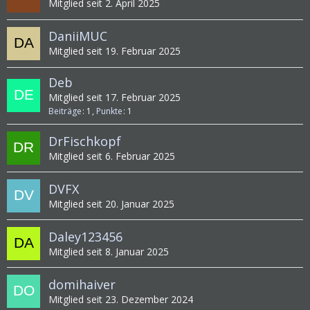
Mitglied seit 2. April 2025
DaniiMUC
Mitglied seit 19. Februar 2025
Deb
Mitglied seit 17. Februar 2025
Beiträge
1
Punkte
1
DrFischkopf
Mitglied seit 6. Februar 2025
DVFX
Mitglied seit 20. Januar 2025
Daley123456
Mitglied seit 8. Januar 2025
domihaiver
Mitglied seit 23. Dezember 2024