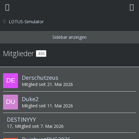
LOTUS-Simulator
Mitglieder
436
Derschutzeus
Mitglied seit 21. Mai 2026
Duke2
Mitglied seit 11. Mai 2026
DESTINYYY
17
Mitglied seit 7. Mai 2026