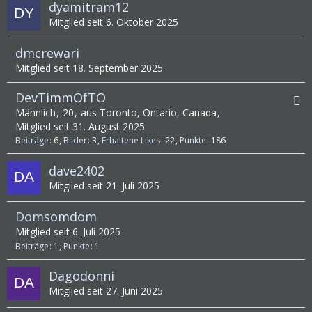
dyamitram12
Mitglied seit 6. Oktober 2025
dmcrewari
Mitglied seit 18. September 2025
DevTimmOfTO
Männlich
20
aus Toronto, Ontario, Canada
Mitglied seit 31. August 2025
Beiträge
6
Bilder
3
Erhaltene Likes
22
Punkte
186
dave2402
Mitglied seit 21. Juli 2025
Domsomdom
Mitglied seit 6. Juli 2025
Beiträge
1
Punkte
1
Dagodonni
Mitglied seit 27. Juni 2025