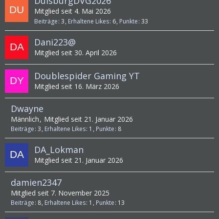
DuisburgDVG2026
Mitglied seit 4. Mai 2026
Beiträge
3
Erhaltene Likes
6
Punkte
33
Dani223@
Mitglied seit 30. April 2026
Doublespider Gaming YT
Mitglied seit 16. März 2026
Dwayne
Männlich
Mitglied seit 21. Januar 2026
Beiträge
3
Erhaltene Likes
1
Punkte
8
DA_Lokman
Mitglied seit 21. Januar 2026
damien2347
Mitglied seit 7. November 2025
Beiträge
8
Erhaltene Likes
1
Punkte
13