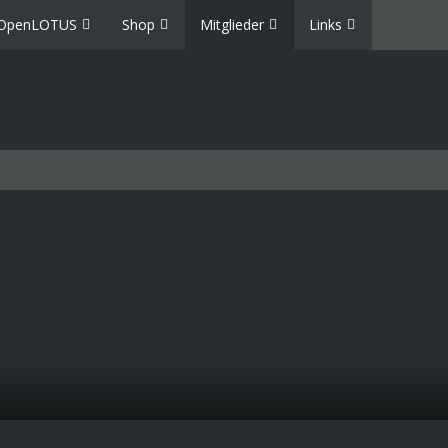
OpenLOTUS
Shop
Mitglieder
Links