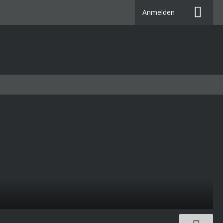
Anmelden