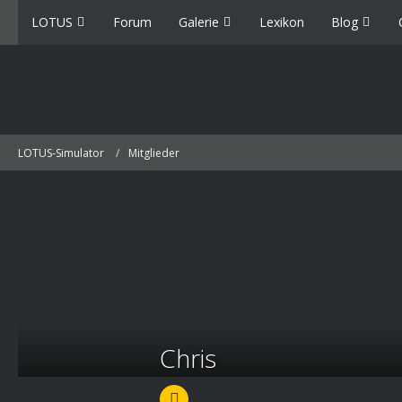
LOTUS
Forum
Galerie
Lexikon
Blog
LOTUS-Simulator
Mitglieder
Chris