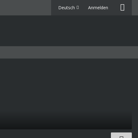
Deutsch
Anmelden