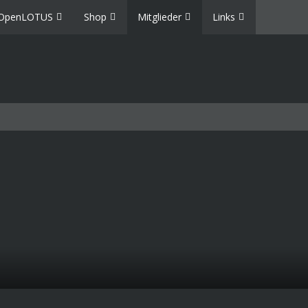
OpenLOTUS
Shop
Mitglieder
Links