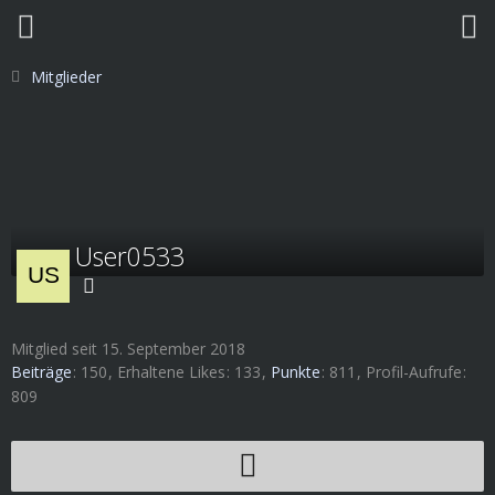
Mitglieder
User0533
Mitglied seit 15. September 2018
Beiträge
150
Erhaltene Likes
133
Punkte
811
Profil-Aufrufe
809