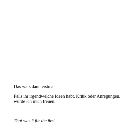
Das wars dann erstmal
Falls ihr irgendwelche Ideen habt, Kritik oder Anregungen,
würde ich mich freuen.
That was it for the first.