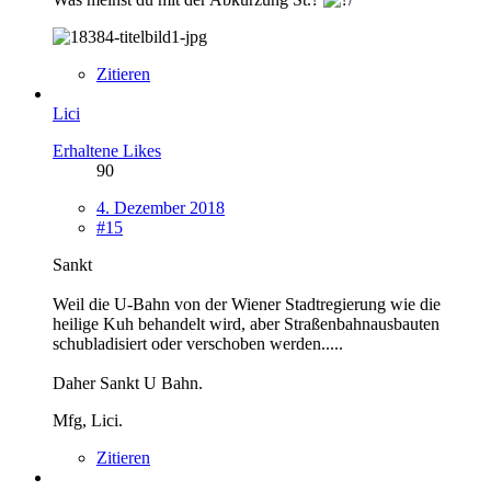
Zitieren
Lici
Erhaltene Likes
90
4. Dezember 2018
#15
Sankt
Weil die U-Bahn von der Wiener Stadtregierung wie die
heilige Kuh behandelt wird, aber Straßenbahnausbauten
schubladisiert oder verschoben werden.....
Daher Sankt U Bahn.
Mfg, Lici.
Zitieren