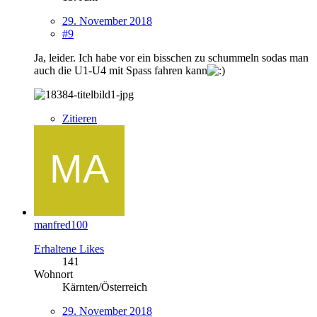
29. November 2018
#9
Ja, leider. Ich habe vor ein bisschen zu schummeln sodas man
auch die U1-U4 mit Spass fahren kann
Zitieren
manfred100
Erhaltene Likes
141
Wohnort
Kärnten/Österreich
29. November 2018