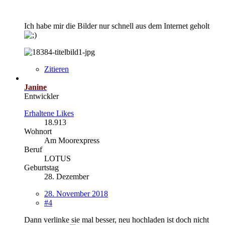
Ich habe mir die Bilder nur schnell aus dem Internet geholt
Zitieren
Janine
Entwickler
Erhaltene Likes
18.913
Wohnort
Am Moorexpress
Beruf
LOTUS
Geburtstag
28. Dezember
28. November 2018
#4
Dann verlinke sie mal besser, neu hochladen ist doch nicht