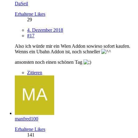
DaSeil
Erhaltene Likes
29
4. Dezember 2018
#17
Also ich würde mir ein Wien Addon sowieso sofort kaufen.
Wenns ein Ubahn Addon ist, noch schneller
ansonsten noch einen schönen Tag
Zitieren
manfred100
Erhaltene Likes
141