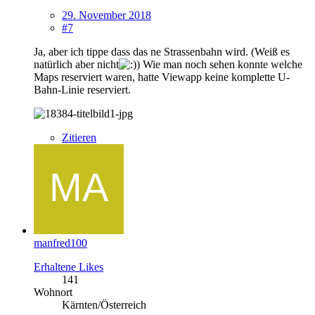
29. November 2018
#7
Ja, aber ich tippe dass das ne Strassenbahn wird. (Weiß es
natürlich aber nicht
) Wie man noch sehen konnte welche
Maps reserviert waren, hatte Viewapp keine komplette U-
Bahn-Linie reserviert.
Zitieren
manfred100
Erhaltene Likes
141
Wohnort
Kärnten/Österreich