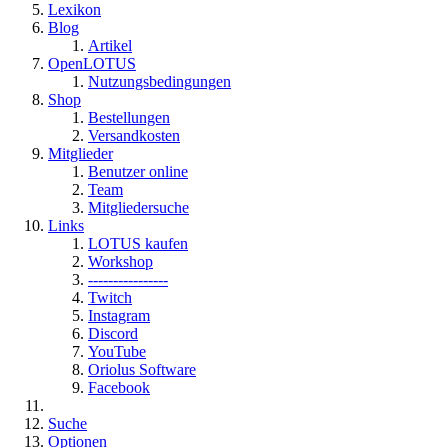
Lexikon
Blog
Artikel
OpenLOTUS
Nutzungsbedingungen
Shop
Bestellungen
Versandkosten
Mitglieder
Benutzer online
Team
Mitgliedersuche
Links
LOTUS kaufen
Workshop
----------------
Twitch
Instagram
Discord
YouTube
Oriolus Software
Facebook
Suche
Optionen