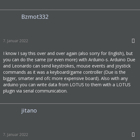
Bzmot332
7. Januar 2022
I know I say this over and over again (also sorry for English), but
you can do the same (or even more) with Arduino-s. Arduino Due
and Leonardo can send keystrokes, mouse events and joystick
commands as it was a keyboard/game controller (Due is the
bigger, smarter and ofc more expensive board). Also with any
arduino you can write data from LOTUS to them with a LOTUS
plugin via serial communication.
jitano
7. Januar 2022