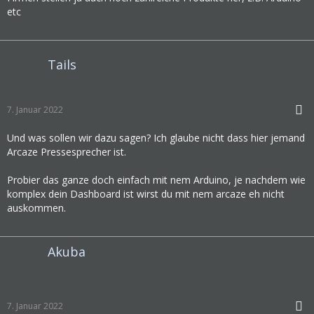
etc
Tails
7. Januar 2022
Und was sollen wir dazu sagen? Ich glaube nicht dass hier jemand
Arcaze Pressesprecher ist.
Probier das ganze doch einfach mit nem Arduino, je nachdem wie
komplex dein Dashboard ist wirst du mit nem arcaze eh nicht
auskommen.
Akuba
7. Januar 2022