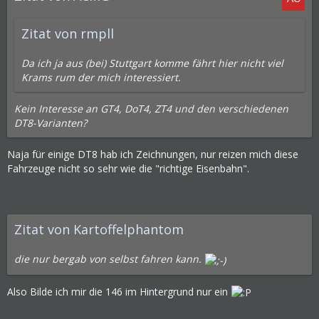
Zitat von rmpll
Da ich ja aus (bei) Stuttgart komme fährt hier nicht viel
Krams rum der mich interessiert.
Kein Interesse an GT4, DoT4, ZT4 und den verschiedenen
DT8-Varianten?
Naja für einige DT8 hab ich Zeichnungen, nur reizen mich diese
Fahrzeuge nicht so sehr wie die "richtige Eisenbahn".
Zitat von Kartoffelphantom
die nur bergab von selbst fahren kann.
Also Bilde ich mir die 146 im Hintergrund nur ein