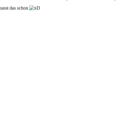
passt das schon