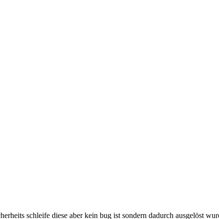
herheits schleife diese aber kein bug ist sondern dadurch ausgelöst wur