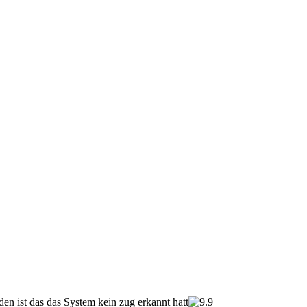
den ist das das System kein zug erkannt hatt