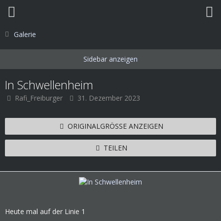
Galerie
In Schwellenheim
Rafi_Freiburger
31. Dezember 2023
ORIGINALGRÖSSE ANZEIGEN
TEILEN
Heute mal auf der Linie 1