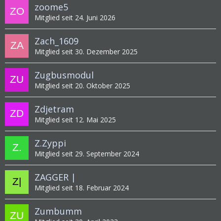
zoome5
Mitglied seit 24. Juni 2026
Zach_1609
Mitglied seit 30. Dezember 2025
Zugbusmodul
Mitglied seit 20. Oktober 2025
Zdjetram
Mitglied seit 12. Mai 2025
Z.Zyppi
Mitglied seit 29. September 2024
ZAGGER |
Mitglied seit 18. Februar 2024
Zumbumm