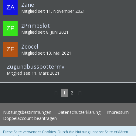
Zane
Mitglied seit 11. November 2021
zPrimeSlot
Mitglied seit 8. Juni 2021
Zeocel
Mitglied seit 13. Mai 2021
Zugundbusspottermv
Mitglied seit 11. März 2021
1
2
Nutzungsbestimmungen
Datenschutzerklärung
Impressum
Doppelaccount beantragen
Diese Seite verwendet Cookies. Durch die Nutzung unserer Seite erklären