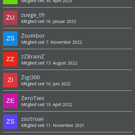
Mitglied seit 30. April 2023
zuege_th
Mitglied seit 16. Januar 2023
Zsombor
Mitglied seit 7. November 2022
zZBrainZ
Mitglied seit 13. August 2022
Zigi300
Mitglied seit 10. Juni 2022
ZeroTwo
Mitglied seit 19. April 2022
zsotroav
Mitglied seit 11. November 2021