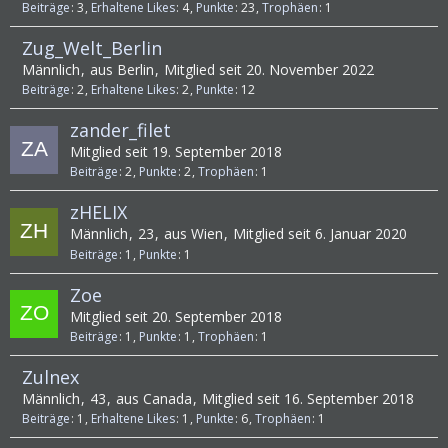
Beiträge
3
Erhaltene Likes
4
Punkte
23
Trophäen
1
Zug_Welt_Berlin
Männlich
aus Berlin
Mitglied seit 20. November 2022
Beiträge
2
Erhaltene Likes
2
Punkte
12
zander_filet
Mitglied seit 19. September 2018
Beiträge
2
Punkte
2
Trophäen
1
zHELIX
Männlich
23
aus Wien
Mitglied seit 6. Januar 2020
Beiträge
1
Punkte
1
Zoe
Mitglied seit 20. September 2018
Beiträge
1
Punkte
1
Trophäen
1
Zulnex
Männlich
43
aus Canada
Mitglied seit 16. September 2018
Beiträge
1
Erhaltene Likes
1
Punkte
6
Trophäen
1