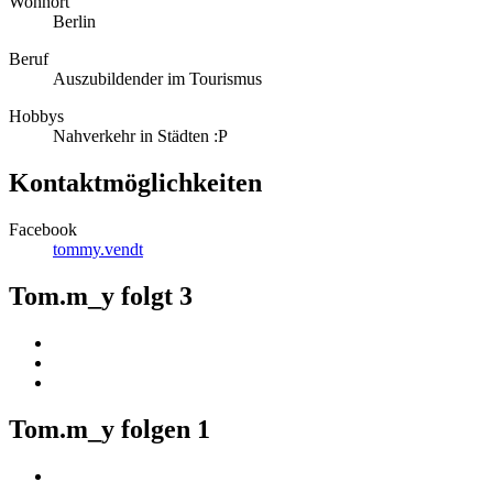
Wohnort
Berlin
Beruf
Auszubildender im Tourismus
Hobbys
Nahverkehr in Städten :P
Kontaktmöglichkeiten
Facebook
tommy.vendt
Tom.m_y folgt
3
Tom.m_y folgen
1