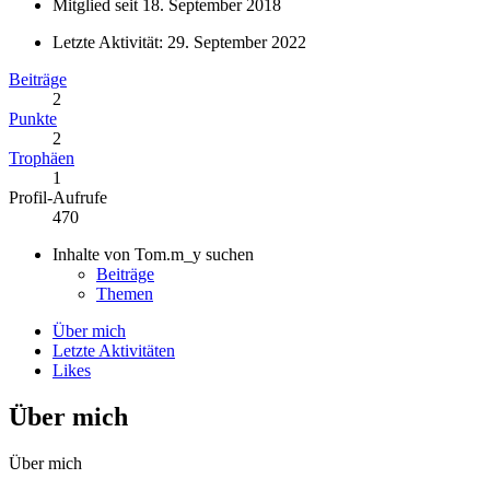
Mitglied seit 18. September 2018
Letzte Aktivität:
29. September 2022
Beiträge
2
Punkte
2
Trophäen
1
Profil-Aufrufe
470
Inhalte von Tom.m_y suchen
Beiträge
Themen
Über mich
Letzte Aktivitäten
Likes
Über mich
Über mich