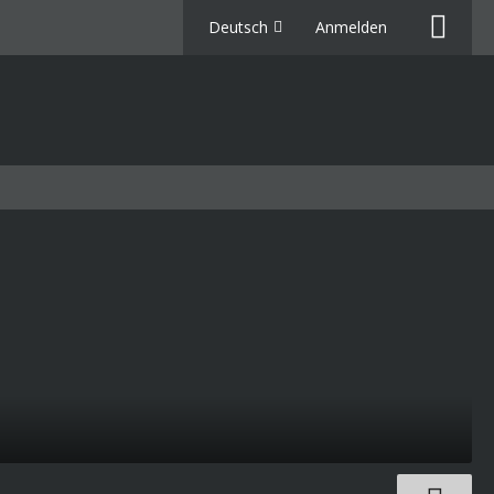
Deutsch
Anmelden