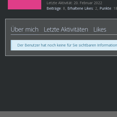
Letzte Aktivität:
20. Februar 2022
Beiträge
8
Erhaltene Likes
2
Punkte
1
Über mich
Letzte Aktivitäten
Likes
Der Benutzer hat noch keine für Sie sichtbaren Information