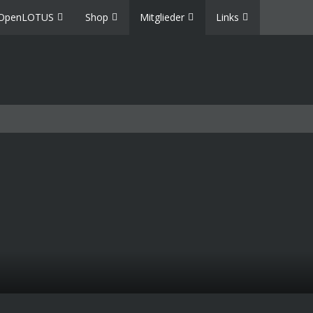
OpenLOTUS
Shop
Mitglieder
Links