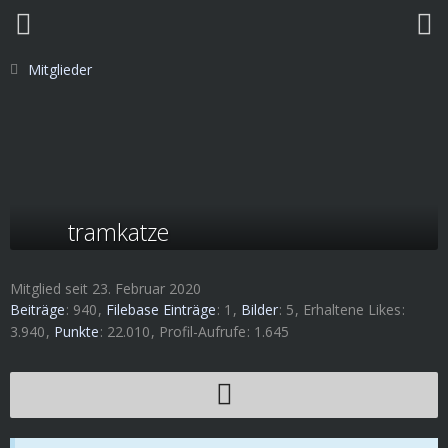
Mitglieder
tramkatze
Mitglied seit 23. Februar 2020
Beiträge
940
Filebase Einträge
1
Bilder
5
Erhaltene Likes
3.940
Punkte
22.010
Profil-Aufrufe
1.645