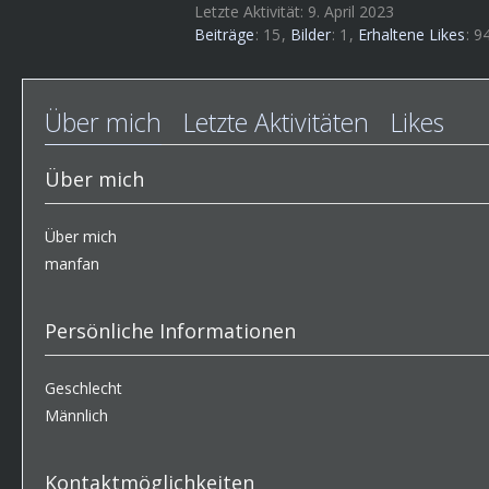
Letzte Aktivität:
9. April 2023
Beiträge
15
Bilder
1
Erhaltene Likes
9
Über mich
Letzte Aktivitäten
Likes
Über mich
Über mich
manfan
Persönliche Informationen
Geschlecht
Männlich
Kontaktmöglichkeiten