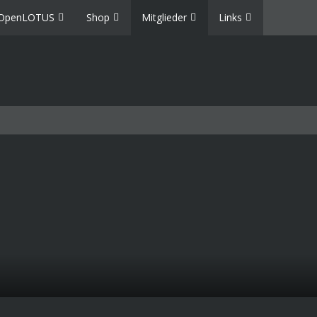
OpenLOTUS
Shop
Mitglieder
Links