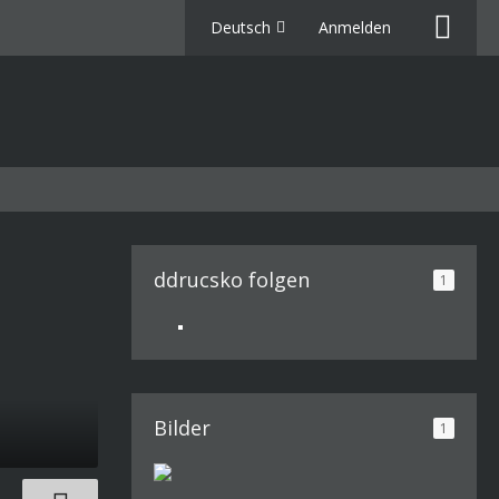
Deutsch
Anmelden
ddrucsko folgen
1
Bilder
1