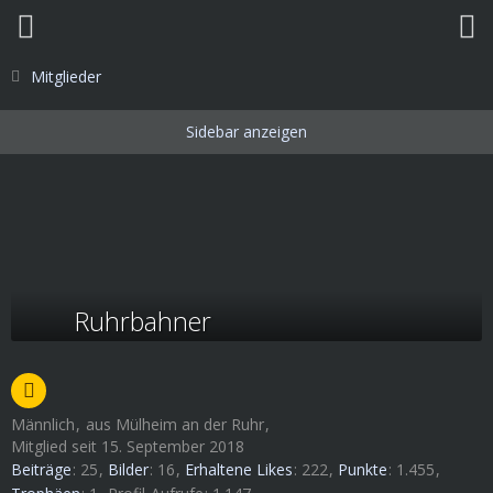
Mitglieder
Ruhrbahner
Männlich
aus Mülheim an der Ruhr
Mitglied seit 15. September 2018
Beiträge
25
Bilder
16
Erhaltene Likes
222
Punkte
1.455